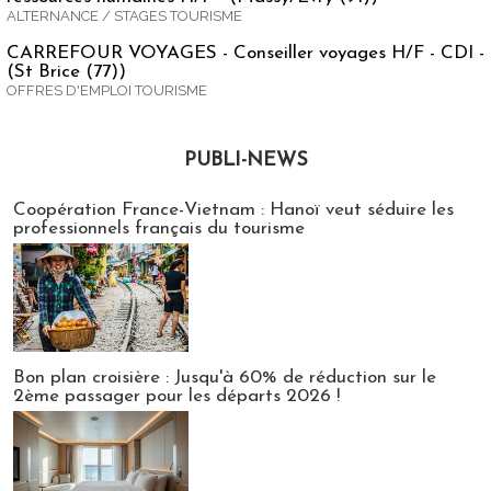
ALTERNANCE / STAGES TOURISME
CARREFOUR VOYAGES - Conseiller voyages H/F - CDI -
(St Brice (77))
OFFRES D'EMPLOI TOURISME
PUBLI-NEWS
Publi-news
Coopération France-Vietnam : Hanoï veut séduire les
professionnels français du tourisme
Bon plan croisière : Jusqu'à 60% de réduction sur le
2ème passager pour les départs 2026 !