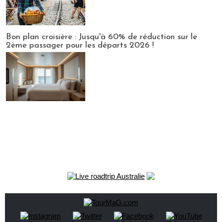
Bon plan croisière : Jusqu'à 60% de réduction sur le
2ème passager pour les départs 2026 !