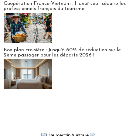
Coopération France-Vietnam : Hanoï veut séduire les
professionnels français du tourisme
Bon plan croisière : Jusqu'à 60% de réduction sur le
2ème passager pour les départs 2026 !