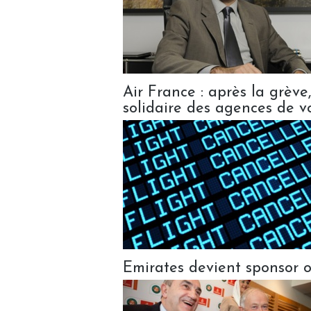
Air France : après la grève
solidaire des agences de v
Emirates devient sponsor o