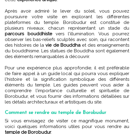
Après avoir admiré le lever du soleil, vous pouvez
poursuivre votre visite en explorant les différentes
plateformes du temple. Borobudur est constitué de
plusieurs niveaux, chacun représentant un stade du
parcours bouddhiste
vers l'illumination. Vous pourrez
observer les bas-reliefs sculptés avec soin, qui racontent
des histoires de la
vie de Bouddha
et des enseignements
du bouddhisme. Les statues de Bouddha sont également
des éléments remarquables à découvrir.
Pour une expérience plus approfondie, il est préférable
de faire appel à un guide local qui pourra vous expliquer
l'histoire et la signification symbolique
des différents
éléments du temple. Les guides peuvent vous aider à
comprendre l'importance culturelle et spirituelle de
Borobudur, et vous fournir des informations détaillées sur
les détails architecturaux et artistiques du site.
Comment se rendre au temple de Borobudur
Si vous envisagez de visiter ce magnifique monument,
voici quelques informations utiles pour vous rendre au
temple de Borobudur
.