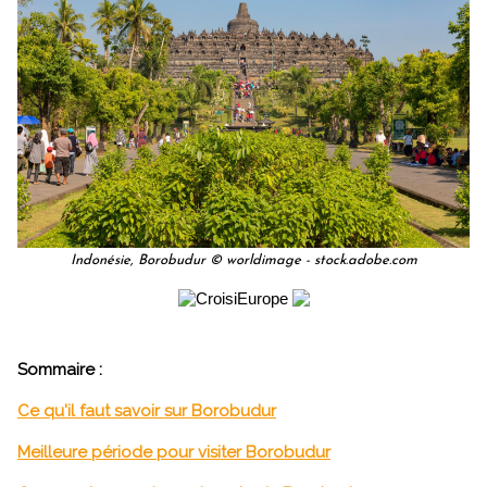
Indonésie, Borobudur © worldimage - stock.adobe.com
Sommaire :
Ce qu'il faut savoir sur Borobudur
Meilleure période pour visiter Borobudur