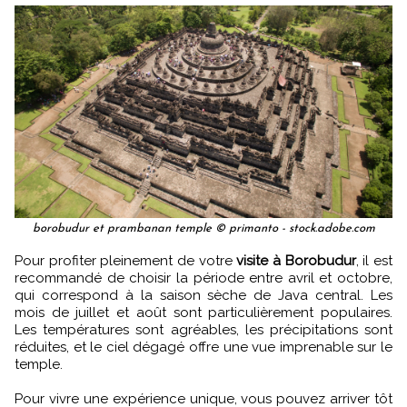
borobudur et prambanan temple © primanto - stock.adobe.com
Pour profiter pleinement de votre
visite à Borobudur
, il est
recommandé de choisir la période entre avril et octobre,
qui correspond à la saison sèche de Java central. Les
mois de juillet et août sont particulièrement populaires.
Les températures sont agréables, les précipitations sont
réduites, et le ciel dégagé offre une vue imprenable sur le
temple.
Pour vivre une expérience unique, vous pouvez arriver tôt