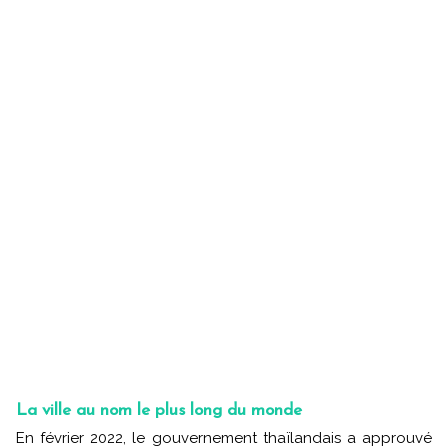
La ville au nom le plus long du monde
En février 2022, le gouvernement thaïlandais a approuvé