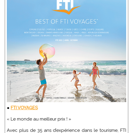
●
FTI VOYAGES
« Le monde au meilleur prix ! »
Avec plus de 35 ans d’expérience dans le tourisme, FTI