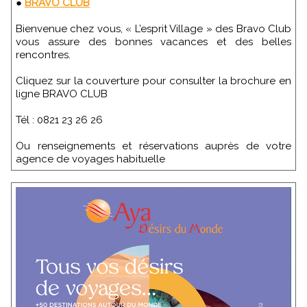
●
BRAVO CLUB
Bienvenue chez vous, « L’esprit Village » des Bravo Club
vous assure des bonnes vacances et des belles
rencontres.
Cliquez sur la couverture pour consulter la brochure en
ligne BRAVO CLUB
Tél : 0821 23 26 26
Ou renseignements et réservations auprès de votre
agence de voyages habituelle