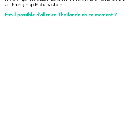
est Krungthep Mahanakhon.
Est-il possible d’aller en Thaïlande en ce moment ?