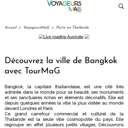
Accueil
>
VoyageursMaG
>
Partir en Thaïlande
Découvrez la ville de Bangkok
avec TourMaG
Bangkok, la capitale thaïlandaise, est une cité très
admirée dans le monde pour sa beauté, ses monuments
et ses sanctuaires riches en éléments décoratifs. Elle est
depuis quelques années la ville la plus visitée au monde
devant Londres et Paris.
Ce grand carrefour commercial et culturel de la
Thaïlande est la seule ville cosmopolite du pays. Elle
regroupe en effet plusieurs petits villages. Découvrons