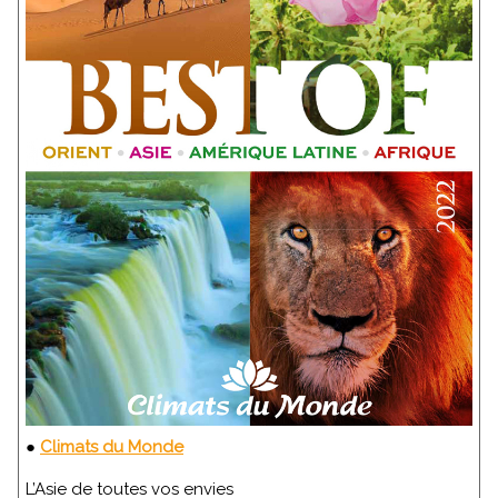
●
Climats du Monde
L’Asie de toutes vos envies