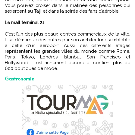
Vous pouvez croiser dans la matinée des personnes qui
s’exercent au Taiji et dans la soirée des fans d’aérobie.
Le mall terminal 21
C’est l’un des plus beaux centres commerciaux de la ville.
Il se démarque des autres par son architecture semblable
à celle d'un aéroport. Aussi, ces différents étages
représentent les grandes villes du monde comme Rome,
Paris, Tokyo, Londres, Istanbul, San Francisco et
Hollywood. Il est richement décoré et contient plus de
600 boutiques de mode.
Gastronomie