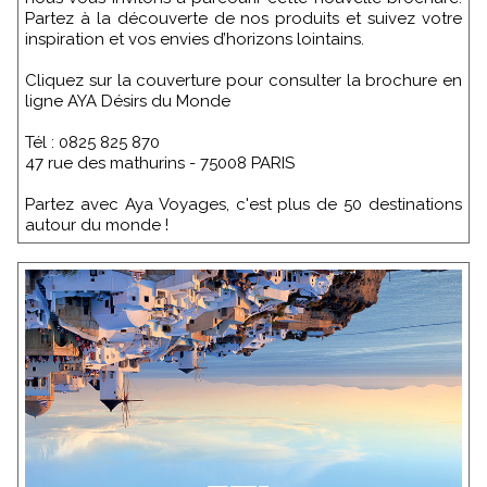
Partez à la découverte de nos produits et suivez votre
inspiration et vos envies d’horizons lointains.
Cliquez sur la couverture pour consulter la brochure en
ligne AYA Désirs du Monde
Tél : 0825 825 870
47 rue des mathurins - 75008 PARIS
Partez avec Aya Voyages, c'est plus de 50 destinations
autour du monde !