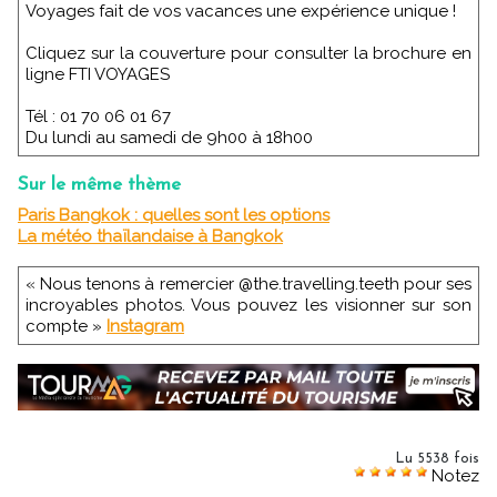
Voyages fait de vos vacances une expérience unique !
Cliquez sur la couverture pour consulter la brochure en
ligne FTI VOYAGES
Tél : 01 70 06 01 67
Du lundi au samedi de 9h00 à 18h00
Sur le même thème
Paris Bangkok : quelles sont les options
La météo thaïlandaise à Bangkok
« Nous tenons à remercier @the.travelling.teeth pour ses
incroyables photos. Vous pouvez les visionner sur son
compte »
Instagram
Lu 5538 fois
Notez