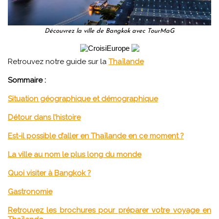
Découvrez la ville de Bangkok avec TourMaG
Retrouvez notre guide sur la
Thaïlande
Sommaire :
Situation géographique et démographique
Détour dans l’histoire
Est-il possible d’aller en Thaïlande en ce moment ?
La ville au nom le plus long du monde
Quoi visiter à Bangkok ?
Gastronomie
Retrouvez les brochures pour préparer votre voyage en