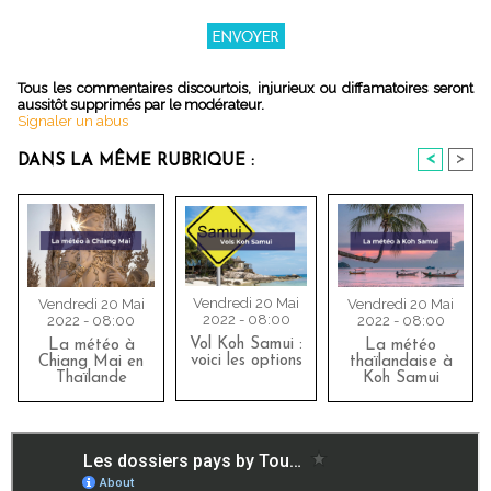
Tous les commentaires discourtois, injurieux ou diffamatoires seront
aussitôt supprimés par le modérateur.
Signaler un abus
<
>
DANS LA MÊME RUBRIQUE :
Vendredi 20 Mai
Vendredi 20 Mai
Vendredi 20 Mai
2022 - 08:00
2022 - 08:00
2022 - 08:00
Vol Koh Samui :
La météo
La météo à
voici les options
thaïlandaise à
Chiang Mai en
Koh Samui
Thaïlande