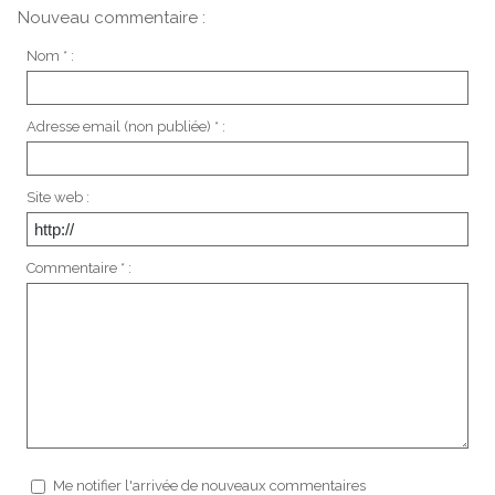
Nouveau commentaire :
Nom * :
Adresse email (non publiée) * :
Site web :
Commentaire * :
Me notifier l'arrivée de nouveaux commentaires