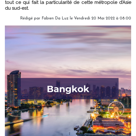
tout ce qui fait la particularité de cette métropole d’Asie
du sud-est.
Rédigé par Fabien Da Luz le Vendredi 20 Mai 2022 à 08:00