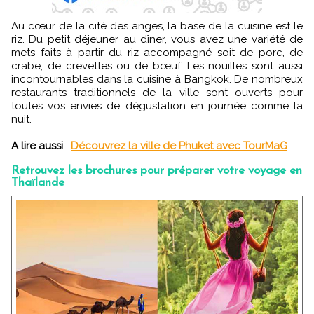
Au cœur de la cité des anges, la base de la cuisine est le
riz. Du petit déjeuner au dîner, vous avez une variété de
mets faits à partir du riz accompagné soit de porc, de
crabe, de crevettes ou de bœuf. Les nouilles sont aussi
incontournables dans la cuisine à Bangkok.
De nombreux
restaurants traditionnels de la ville sont ouverts pour
toutes vos envies de dégustation en journée comme la
nuit.
A lire aussi
:
Découvrez la ville de Phuket avec TourMaG
Retrouvez les brochures pour préparer votre voyage en
Thaïlande