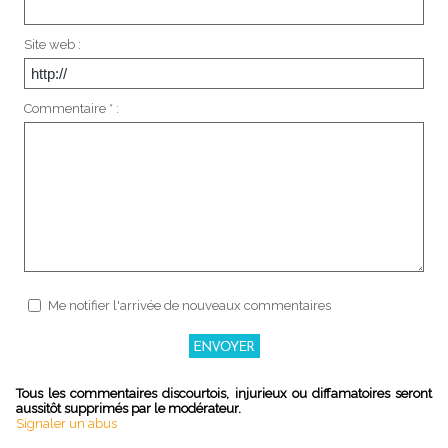
Site web :
Commentaire * :
Me notifier l'arrivée de nouveaux commentaires
Tous les commentaires discourtois, injurieux ou diffamatoires seront
aussitôt supprimés par le modérateur.
Signaler un abus