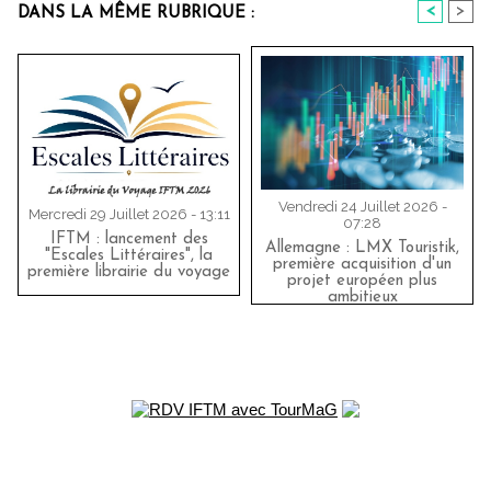
<
>
DANS LA MÊME RUBRIQUE :
Vendredi 24 Juillet 2026 -
Mercredi 29 Juillet 2026 - 13:11
07:28
IFTM : lancement des
Allemagne : LMX Touristik,
"Escales Littéraires", la
première acquisition d'un
première librairie du voyage
projet européen plus
ambitieux