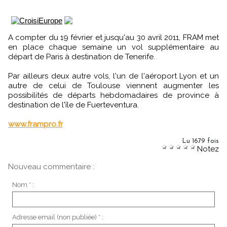
A compter du 19 février et jusqu'au 30 avril 2011, FRAM met
en place chaque semaine un vol supplémentaire au
départ de Paris à destination de Tenerife.
Par ailleurs deux autre vols, l'un de l'aéroport Lyon et un
autre de celui de Toulouse viennent augmenter les
possibilités de départs hebdomadaires de province à
destination de l'île de Fuerteventura.
www.frampro.fr
Lu 1679 fois
Notez
Nouveau commentaire :
Nom * :
Adresse email (non publiée) * :