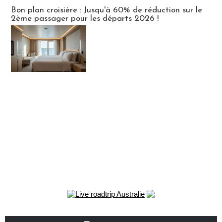
Bon plan croisière : Jusqu'à 60% de réduction sur le
2ème passager pour les départs 2026 !