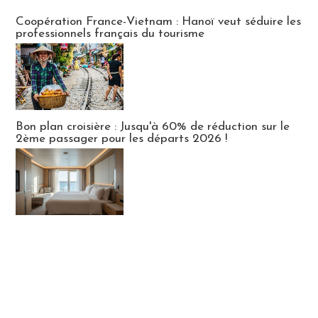
Publi-news
Coopération France-Vietnam : Hanoï veut séduire les
professionnels français du tourisme
Bon plan croisière : Jusqu'à 60% de réduction sur le
2ème passager pour les départs 2026 !