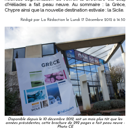
d'Héliades a fait peau neuve. Au sommaire : la Grèce,
Chypre ainsi que la nouvelle destination estivale : la Sicile.
Rédigé par
La Rédaction
le Lundi 17 Décembre 2012 à 14:50
Disponible depuis le 10 décembre 2012, soit un mois plus tôt que les
années précédentes, cette brochure de 292 pages a fait peau neuve -
Photo CE