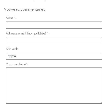
Nouveau commentaire :
Nom * :
Adresse email (non publiée) * :
Site web :
Commentaire * :