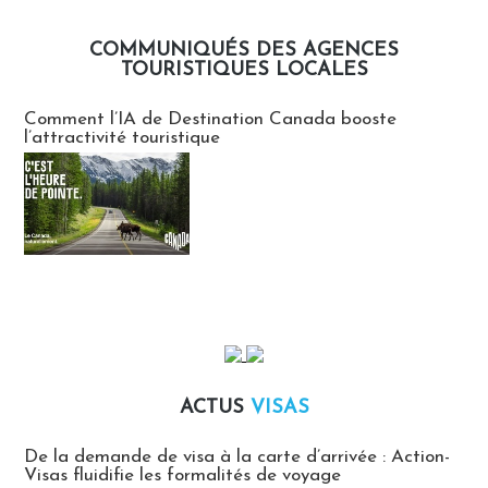
COMMUNIQUÉS DES AGENCES
TOURISTIQUES LOCALES
Communiqués des agences touristiques locales
Comment l’IA de Destination Canada booste
l’attractivité touristique
ACTUS
VISAS
Actus Visas
De la demande de visa à la carte d’arrivée : Action-
Visas fluidifie les formalités de voyage