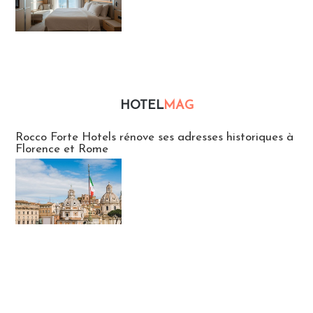
HOTEL
MAG
Hébergement
Rocco Forte Hotels rénove ses adresses historiques à
Florence et Rome