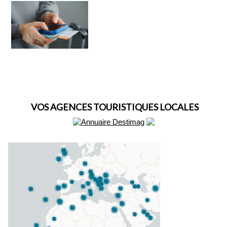
VOS AGENCES TOURISTIQUES LOCALES