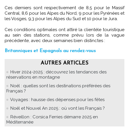
Ces derniers sont respectivement de 8,5 pour le Massif
Central, 8,6 pour les Alpes du Nord, 9 pour les Pyrénées et
les Vosges, 9,3 pour les Alpes du Sud et 10 pour le Jura.
Ces conditions optimales ont attiré la clientèle touristique
au sein des stations, comme prévu lors de la vague
précédente, avec deux semaines bien distinctes :
Britanniques et Espagnols au rendez-vous
AUTRES ARTICLES
Hiver 2024-2025 : découvrez les tendances des
réservations en montagne
Noël : quelles sont les destinations préférées des
Français ?
Voyages : hausse des dépenses pour les fêtes
Noël et Nouvel An 2025 : où vont les Français ?
Réveillon : Corsica Ferries démarre 2025 en
Méditerranée