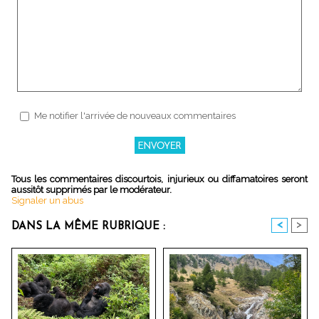
Me notifier l'arrivée de nouveaux commentaires
Tous les commentaires discourtois, injurieux ou diffamatoires seront
aussitôt supprimés par le modérateur.
Signaler un abus
<
>
DANS LA MÊME RUBRIQUE :