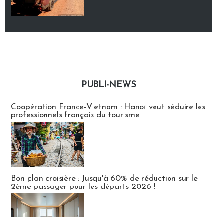
PUBLI-NEWS
Publi-news
Coopération France-Vietnam : Hanoï veut séduire les
professionnels français du tourisme
Bon plan croisière : Jusqu'à 60% de réduction sur le
2ème passager pour les départs 2026 !