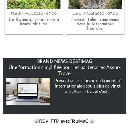
Mardi 4 Août 2026 - 07:00
Lundi 3 Août 2026 - 07:00
Le Rwanda, un tourisme à
France, Italie : randonnée
haute altitude
dans le Mercantour
frontalier
BRAND NEWS DESTIMAG
Une formation simplifiée pour les partenaires Assur-
Travel
Présent sur le marché de la mobilité
internationale depuis plus de vingt
ans, Assur-Travel s'est...