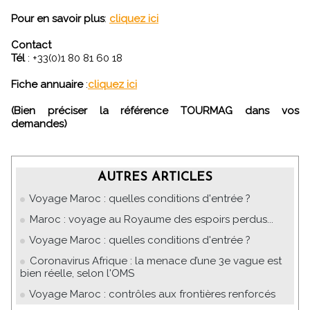
Pour en savoir plus
:
cliquez ici
Contact
Tél
: +33(0)1 80 81 60 18
Fiche annuaire
:
cliquez ici
(Bien préciser la référence TOURMAG dans vos
demandes)
AUTRES ARTICLES
Voyage Maroc : quelles conditions d'entrée ?
Maroc : voyage au Royaume des espoirs perdus...
Voyage Maroc : quelles conditions d'entrée ?
Coronavirus Afrique : la menace d’une 3e vague est
bien réelle, selon l'OMS
Voyage Maroc : contrôles aux frontières renforcés