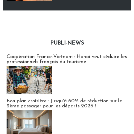
PUBLI-NEWS
Publi-news
Coopération France-Vietnam : Hanoï veut séduire les
professionnels français du tourisme
Bon plan croisière : Jusqu'à 60% de réduction sur le
2ème passager pour les départs 2026 !