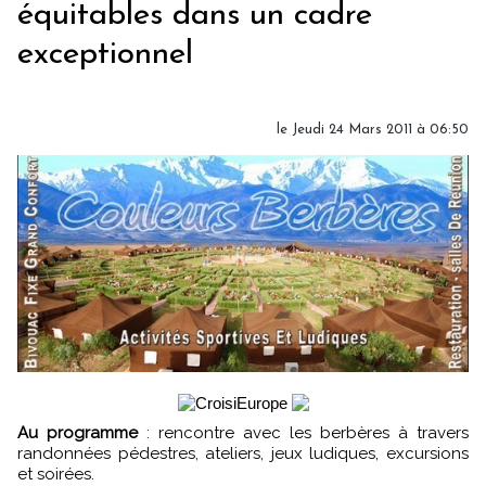
équitables dans un cadre
exceptionnel
le Jeudi 24 Mars 2011 à 06:50
Au programme
: rencontre avec les berbères à travers
randonnées pédestres, ateliers, jeux ludiques, excursions
et soirées.