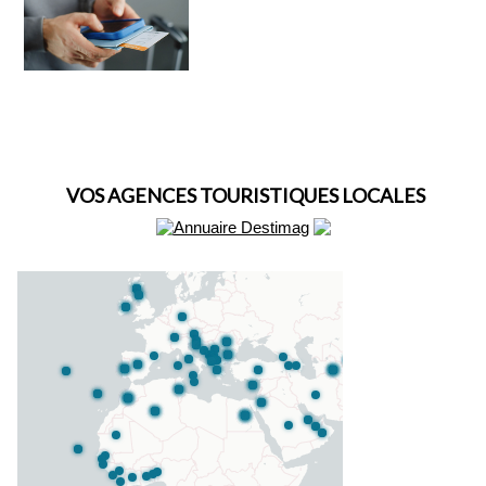
VOS AGENCES TOURISTIQUES LOCALES