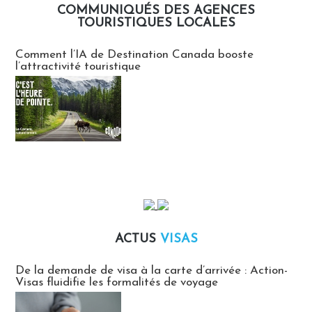
COMMUNIQUÉS DES AGENCES
TOURISTIQUES LOCALES
Communiqués des agences touristiques locales
Comment l’IA de Destination Canada booste
l’attractivité touristique
ACTUS
VISAS
Actus Visas
De la demande de visa à la carte d’arrivée : Action-
Visas fluidifie les formalités de voyage