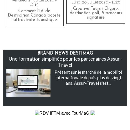
Vendredi 24 Juillet 2026 -
Lundi 20 Juillet 2026 - 11:20
12:15
Creative Tours : Chypre,
Comment l’IA de
destination golf, 5 parcours
Destination Canada booste
signature
l’attractivité touristique
BRAND NEWS DESTIMAG
Une formation simplifiée pour les partenaires Assur-
Travel
Présent sur le marché de la mobilité
internationale depuis plus de vingt
ans, Assur-Travel s'est...