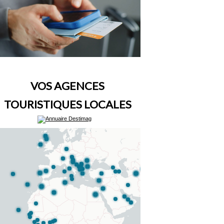
VOS AGENCES
TOURISTIQUES LOCALES