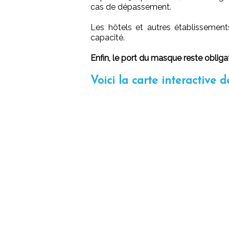
cas de dépassement.
Les hôtels et autres établissement
capacité.
Enfin, le port du masque reste oblig
Voici la carte interactive d