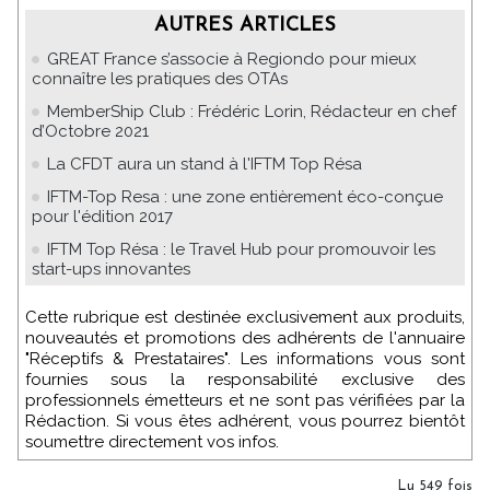
AUTRES ARTICLES
GREAT France s’associe à Regiondo pour mieux
connaître les pratiques des OTAs
MemberShip Club : Frédéric Lorin, Rédacteur en chef
d’Octobre 2021
La CFDT aura un stand à l'IFTM Top Résa
IFTM-Top Resa : une zone entièrement éco-conçue
pour l'édition 2017
IFTM Top Résa : le Travel Hub pour promouvoir les
start-ups innovantes
Cette rubrique est destinée exclusivement aux produits,
nouveautés et promotions des adhérents de l'annuaire
"Réceptifs & Prestataires". Les informations vous sont
fournies sous la responsabilité exclusive des
professionnels émetteurs et ne sont pas vérifiées par la
Rédaction. Si vous êtes adhérent, vous pourrez bientôt
soumettre directement vos infos.
Lu 549 fois