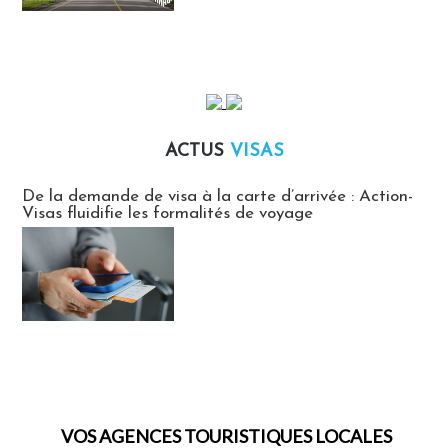
ACTUS
VISAS
Actus Visas
De la demande de visa à la carte d’arrivée : Action-
Visas fluidifie les formalités de voyage
VOS AGENCES TOURISTIQUES LOCALES