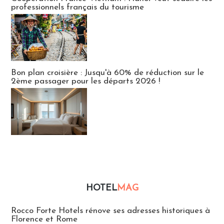
professionnels français du tourisme
Bon plan croisière : Jusqu'à 60% de réduction sur le
2ème passager pour les départs 2026 !
HOTEL
MAG
Hébergement
Rocco Forte Hotels rénove ses adresses historiques à
Florence et Rome