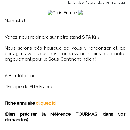
le Jeudi 8 Septembre 2011 à 17:44
Namaste !
Venez-nous rejoindre sur notre stand SITA K15.
Nous serons très heureux de vous y rencontrer et de
partager avec vous nos connaissances ainsi que notre
engouement pour le Sous-Continent indien !
A Bientôt donc,
L’Equipe de SITA France
Fiche annuaire
:
cliquez ici
(Bien préciser la référence TOURMAG dans vos
demandes)