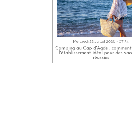
Mercredi 22 Juillet 2026 - 07:34
Camping au Cap d'Agde : comment 
l'établissement idéal pour des va
réussies