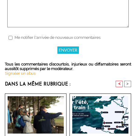
Me notifier l'arrivée de nouveaux commentaires
Tous les commentaires discourtois, injurieux ou diffamatoires seront
aussitôt supprimés par le modérateur.
Signaler un abus
<
>
DANS LA MÊME RUBRIQUE :