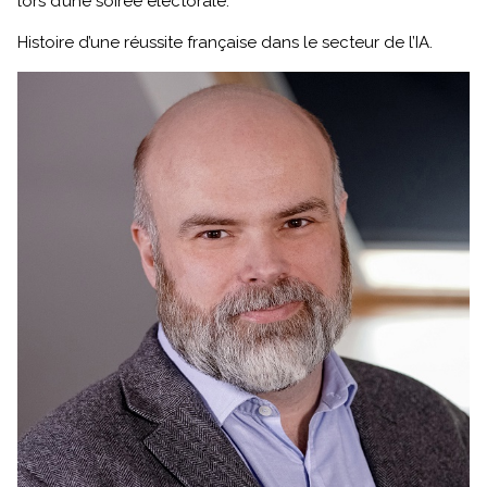
lors d’une soirée électorale.
Histoire d’une réussite française dans le secteur de l’IA.