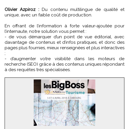
Olivier Azpiroz :
Du contenu multilingue de qualité et
unique, avec un faible coût de production.
En offrant de l’information à forte valeur-ajoutée pour
l’internaute, notre solution vous permet :
- de vous démarquer d’un point de vue éditorial, avec
davantage de contenus et d’infos pratiques, et donc des
pages plus fournies, mieux renseignées et plus interactives
;
- d’augmenter votre visibilité dans les moteurs de
recherche (SEO) grâce à des contenus uniques répondant
à des requêtes très spécialisées.