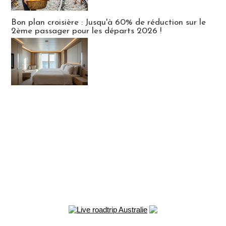
Bon plan croisière : Jusqu'à 60% de réduction sur le
2ème passager pour les départs 2026 !