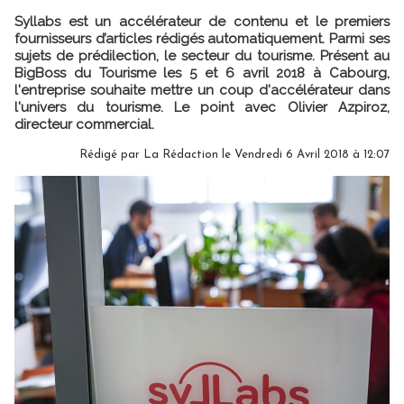
Syllabs est un accélérateur de contenu et le premiers
fournisseurs d’articles rédigés automatiquement. Parmi ses
sujets de prédilection, le secteur du tourisme. Présent au
BigBoss du Tourisme les 5 et 6 avril 2018 à Cabourg,
l'entreprise souhaite mettre un coup d'accélérateur dans
l'univers du tourisme. Le point avec Olivier Azpiroz,
directeur commercial.
Rédigé par
La Rédaction
le Vendredi 6 Avril 2018 à 12:07