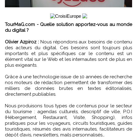
TourMaG.com - Quelle solution apportez-vous au monde
du digital ?
Olivier Azpiroz :
Nous répondons aux besoins de contenu
des acteurs du digital. Ces besoins sont toujours plus
importants et plus spécifiques car le contenu est un
élément vital sur le Web et les internautes sont de plus en
plus exigeants.
Grâce à une technologie issue de 10 années de recherche
nos moteurs de rédaction permettent de transformer des
milliers de données brutes en textes éditorialisés,
directement publiables.
Nous produisons tous types de contenus pour le secteur
du tourisme : agendas culturels, descriptif de ville, P.O.I
(Hébergement, Restaurant, Visite, Shopping), infos
pratiques pour les voyageurs, circuits touristiques, guides
touristiques, résumés des avis internautes, facilitateurs de
dépôt d’avis, newsletters, mails personnalisés…