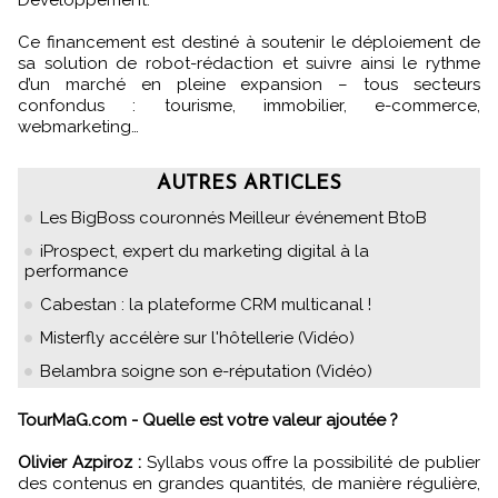
Ce financement est destiné à soutenir le déploiement de
sa solution de robot-rédaction et suivre ainsi le rythme
d’un marché en pleine expansion – tous secteurs
confondus : tourisme, immobilier, e-commerce,
webmarketing…
AUTRES ARTICLES
Les BigBoss couronnés Meilleur événement BtoB
iProspect, expert du marketing digital à la
performance
Cabestan : la plateforme CRM multicanal !
Misterfly accélère sur l'hôtellerie (Vidéo)
Belambra soigne son e-réputation (Vidéo)
TourMaG.com - Quelle est votre valeur ajoutée ?
Olivier Azpiroz :
Syllabs vous offre la possibilité de publier
des contenus en grandes quantités, de manière régulière,