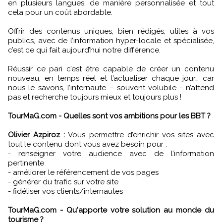
en plusieurs langues, de manière personnalisée et tout
cela pour un coût abordable.
Offrir des contenus uniques, bien rédigés, utiles à vos
publics, avec de l’information hyper-locale et spécialisée,
c’est ce qui fait aujourd’hui notre différence.
Réussir ce pari c’est être capable de créer un contenu
nouveau, en temps réel et l’actualiser chaque jour… car
nous le savons, l’internaute – souvent volubile - n’attend
pas et recherche toujours mieux et toujours plus !
TourMaG.com - Quelles sont vos ambitions pour les BBT ?
Olivier Azpiroz :
Vous permettre d’enrichir vos sites avec
tout le contenu dont vous avez besoin pour :
- renseigner votre audience avec de l’information
pertinente
- améliorer le référencement de vos pages
- générer du trafic sur votre site
- fidéliser vos clients/internautes
TourMaG.com - Qu'apporte votre solution au monde du
tourisme ?