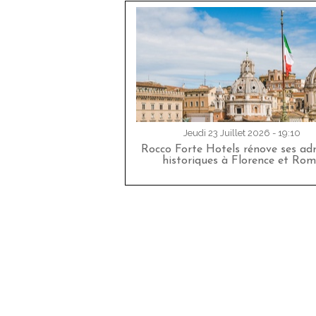
Jeudi 23 Juillet 2026 - 19:10
Rocco Forte Hotels rénove ses adr
historiques à Florence et Rom