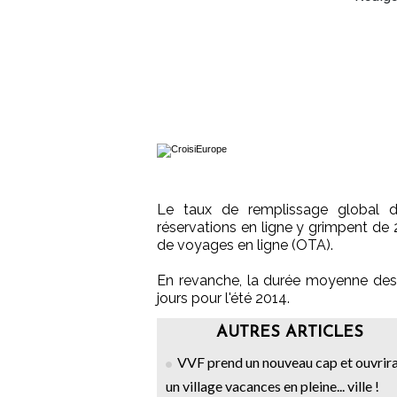
Le taux de remplissage global d
réservations en ligne y grimpent de 
de voyages en ligne (OTA).
En revanche, la durée moyenne des s
jours pour l'été 2014.
AUTRES ARTICLES
VVF prend un nouveau cap et ouvrir
un village vacances en pleine... ville !