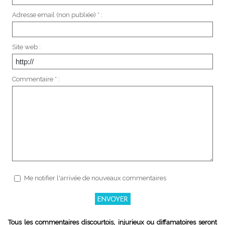
Adresse email (non publiée) * :
Site web :
Commentaire * :
Me notifier l'arrivée de nouveaux commentaires
Tous les commentaires discourtois, injurieux ou diffamatoires seront