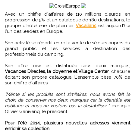
Avec un chiffre d'affaires de 110 millions d'euros, en
progression de 5% et un catalogue de 180 destinations, le
groupe d'hôtellerie de plein air
Vacalians
est aujourd'hui
l'un des leaders en Europe.
Son activité se répartit entre la vente de séjours auprès du
grand public et les services à destination des
professionnels du camping.
Son offre loisir est distribuée sous deux marques,
Vacances Directes, la doyenne et Village Center
, chacune
éditant son propre catalogue. L'ensemble pèse 70% de
son chiffre d'affaires.
"Même si les produits sont similaires, nous avons fait le
choix de conserver nos deux marques car la clientèle est
habituée et nous ne voulons pas la déstabiliser "
explique
Olivier Ganivenq, le président.
Pour l'été 2014, plusieurs nouvelles adresses viennent
enrichir sa collection.