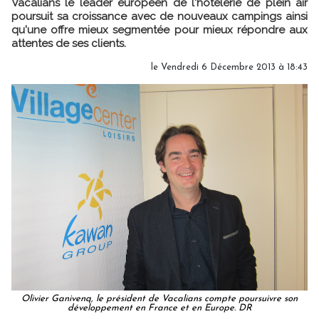
Vacalians le leader européen de l'hôtelerie de plein air
poursuit sa croissance avec de nouveaux campings ainsi
qu'une offre mieux segmentée pour mieux répondre aux
attentes de ses clients.
le Vendredi 6 Décembre 2013 à 18:43
Olivier Ganivenq, le président de Vacalians compte poursuivre son
développement en France et en Europe. DR