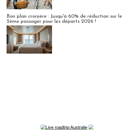
Bon plan croisière : Jusqu'à 60% de réduction sur le
2ème passager pour les départs 2026 !