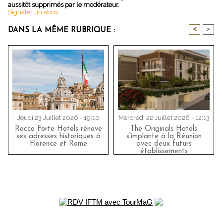
aussitôt supprimés par le modérateur.
Signaler un abus
<
>
DANS LA MÊME RUBRIQUE :
Jeudi 23 Juillet 2026 - 19:10
Mercredi 22 Juillet 2026 - 12:13
Rocco Forte Hotels rénove
The Originals Hotels
ses adresses historiques à
s'implante à la Réunion
Florence et Rome
avec deux futurs
établissements