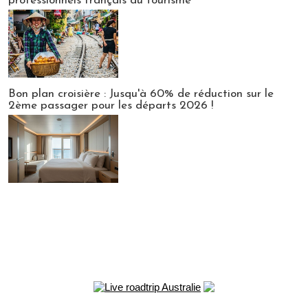
professionnels français du tourisme
Bon plan croisière : Jusqu'à 60% de réduction sur le
2ème passager pour les départs 2026 !