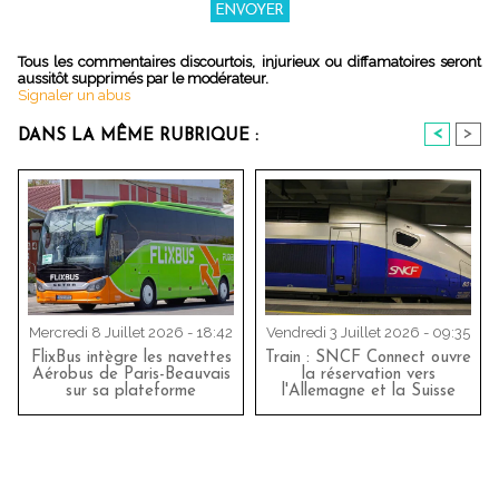
Tous les commentaires discourtois, injurieux ou diffamatoires seront
aussitôt supprimés par le modérateur.
Signaler un abus
<
>
DANS LA MÊME RUBRIQUE :
Mercredi 8 Juillet 2026 - 18:42
Vendredi 3 Juillet 2026 - 09:35
FlixBus intègre les navettes
Train : SNCF Connect ouvre
Aérobus de Paris-Beauvais
la réservation vers
sur sa plateforme
l'Allemagne et la Suisse