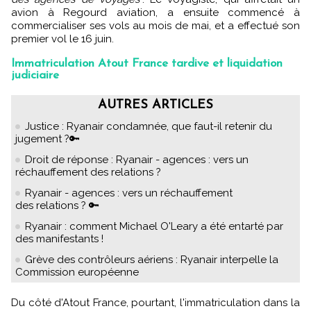
avion à Regourd aviation, a ensuite commencé à
commercialiser ses vols au mois de mai, et a effectué son
premier vol le 16 juin.
Immatriculation Atout France tardive et liquidation
judiciaire
AUTRES ARTICLES
Justice : Ryanair condamnée, que faut-il retenir du
jugement ?🔑
Droit de réponse : Ryanair - agences : vers un
réchauffement des relations ?
Ryanair - agences : vers un réchauffement
des relations ? 🔑
Ryanair : comment Michael O'Leary a été entarté par
des manifestants !
Grève des contrôleurs aériens : Ryanair interpelle la
Commission européenne
Du côté d'Atout France, pourtant, l'immatriculation dans la