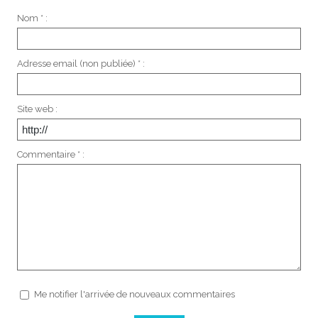
Nom * :
Adresse email (non publiée) * :
Site web :
Commentaire * :
Me notifier l'arrivée de nouveaux commentaires