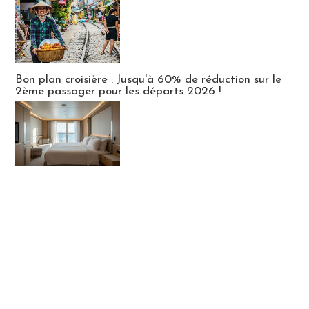
Bon plan croisière : Jusqu'à 60% de réduction sur le
2ème passager pour les départs 2026 !