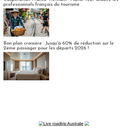
professionnels français du tourisme
Bon plan croisière : Jusqu'à 60% de réduction sur le
2ème passager pour les départs 2026 !