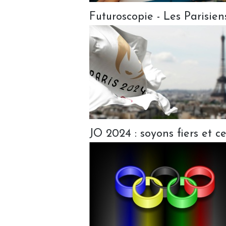
Futuroscopie - Les Parisien
JO 2024 : soyons fiers et ce