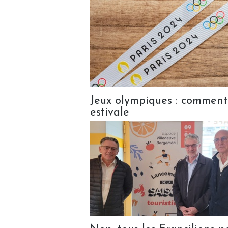
Jeux olympiques : comment 
estivale