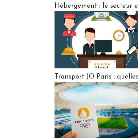
Hébergement : le secteur es
Transport JO Paris : quelles