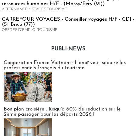
ressources humaines H/F - (Massy/Evry (91))
ALTERNANCE / STAGES TOURISME
CARREFOUR VOYAGES - Conseiller voyages H/F - CDI -
(St Brice (77))
OFFRES D'EMPLOI TOURISME
PUBLI-NEWS
Publi-news
Coopération France-Vietnam : Hanoï veut séduire les
professionnels français du tourisme
Bon plan croisière : Jusqu'à 60% de réduction sur le
2ème passager pour les départs 2026 !