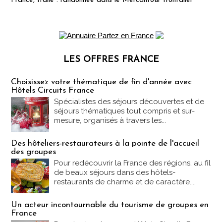
France, Italie : randonnée dans le Mercantour frontalier
LES OFFRES FRANCE
Les offres Partez en France
Choisissez votre thématique de fin d'année avec
Hôtels Circuits France
Spécialistes des séjours découvertes et de
séjours thématiques tout compris et sur-
mesure, organisés à travers les...
Des hôteliers-restaurateurs à la pointe de l'accueil
des groupes
Pour redécouvrir la France des régions, au fil
de beaux séjours dans des hôtels-
restaurants de charme et de caractère....
Un acteur incontournable du tourisme de groupes en
France