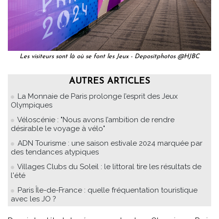
Les visiteurs sont là où se font les Jeux - Depositphotos @HJBC
AUTRES ARTICLES
La Monnaie de Paris prolonge l’esprit des Jeux
Olympiques
Véloscénie : "Nous avons l’ambition de rendre
désirable le voyage à vélo"
ADN Tourisme : une saison estivale 2024 marquée par
des tendances atypiques
Villages Clubs du Soleil : le littoral tire les résultats de
l'été
Paris Île-de-France : quelle fréquentation touristique
avec les JO ?