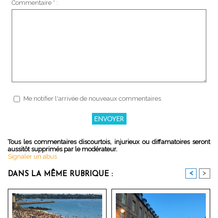
Commentaire * :
Me notifier l'arrivée de nouveaux commentaires
Tous les commentaires discourtois, injurieux ou diffamatoires seront
aussitôt supprimés par le modérateur.
Signaler un abus
<
>
DANS LA MÊME RUBRIQUE :