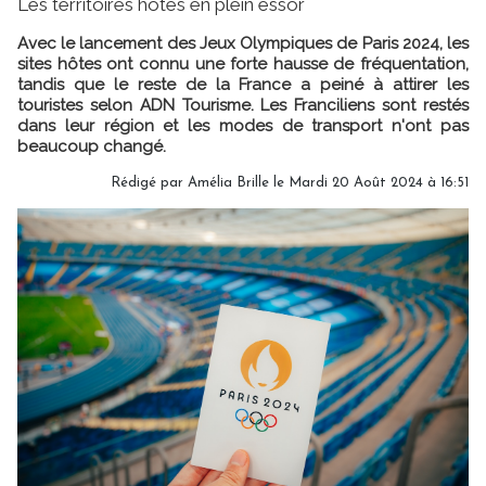
Les territoires hôtes en plein essor
Avec le lancement des Jeux Olympiques de Paris 2024, les
sites hôtes ont connu une forte hausse de fréquentation,
tandis que le reste de la France a peiné à attirer les
touristes selon ADN Tourisme. Les Franciliens sont restés
dans leur région et les modes de transport n'ont pas
beaucoup changé.
Rédigé par
Amélia Brille
le Mardi 20 Août 2024 à 16:51