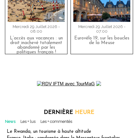
Mercredi 29 Juillet 2026 -
Mercredi 29 Juillet 2026 -
08:00
07:00
L’accès aux vacances : un
Eurovélo 19, sur les boucles
droit inachevé totalement
de la Meuse
abandonné par les
politiques français !
DERNIÈRE
HEURE
News
Les + lus
Les + commentés
Le Rwanda, un tourisme à haute altitude