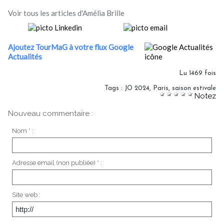
Voir tous les articles d'Amélia Brille
Ajoutez TourMaG à votre flux Google
Actualités
Lu 1469 fois
Tags
:
JO 2024
,
Paris
,
saison estivale
Notez
Nouveau commentaire :
Nom * :
Adresse email (non publiée) * :
Site web :