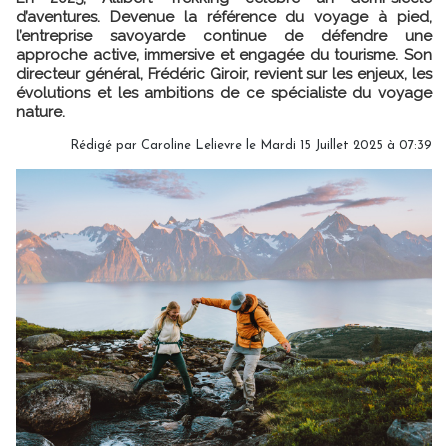
d’aventures. Devenue la référence du voyage à pied,
l’entreprise savoyarde continue de défendre une
approche active, immersive et engagée du tourisme. Son
directeur général, Frédéric Giroir, revient sur les enjeux, les
évolutions et les ambitions de ce spécialiste du voyage
nature.
Rédigé par
Caroline Lelievre
le Mardi 15 Juillet 2025 à 07:39