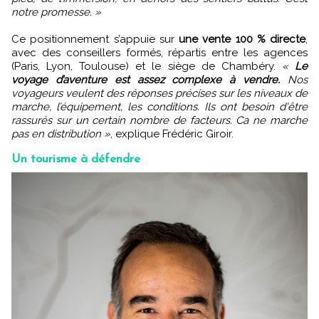
notre promesse. »
Ce positionnement s’appuie sur
une vente 100 % directe
,
avec des conseillers formés, répartis entre les agences
(Paris, Lyon, Toulouse) et le siège de Chambéry.
«
Le
voyage d’aventure est assez complexe à vendre.
Nos
voyageurs veulent des réponses précises sur les niveaux de
marche, l’équipement, les conditions. Ils ont besoin d'être
rassurés sur un certain nombre de facteurs. Ca ne marche
pas en distribution »
, explique Frédéric Giroir.
Un tourisme à défendre