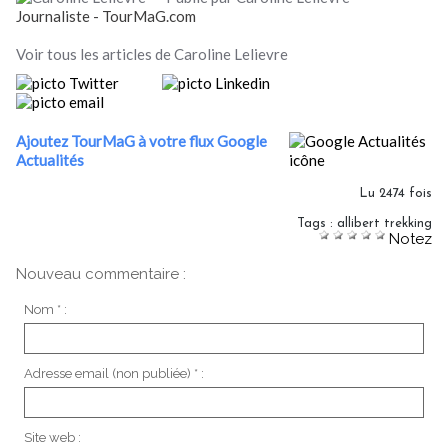
Journaliste - TourMaG.com
Voir tous les articles de Caroline Lelievre
Ajoutez TourMaG à votre flux Google
Actualités
Lu 2474 fois
Tags
:
allibert trekking
Notez
Nouveau commentaire :
Nom * :
Adresse email (non publiée) * :
Site web :