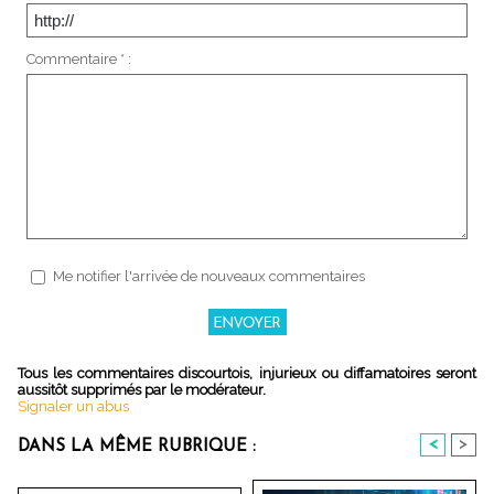
Commentaire * :
Me notifier l'arrivée de nouveaux commentaires
Tous les commentaires discourtois, injurieux ou diffamatoires seront
aussitôt supprimés par le modérateur.
Signaler un abus
<
>
DANS LA MÊME RUBRIQUE :