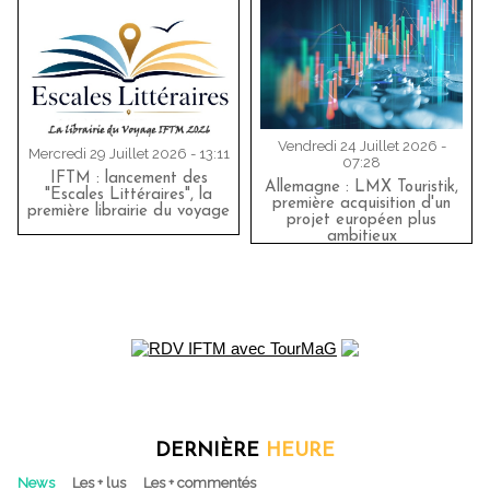
Vendredi 24 Juillet 2026 -
Mercredi 29 Juillet 2026 - 13:11
07:28
IFTM : lancement des
Allemagne : LMX Touristik,
"Escales Littéraires", la
première acquisition d'un
première librairie du voyage
projet européen plus
ambitieux
DERNIÈRE
HEURE
News
Les + lus
Les + commentés