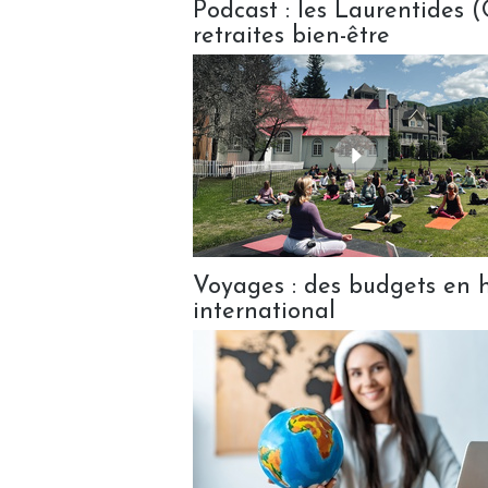
Podcast : les Laurentides 
retraites bien-être
Voyages : des budgets en 
international