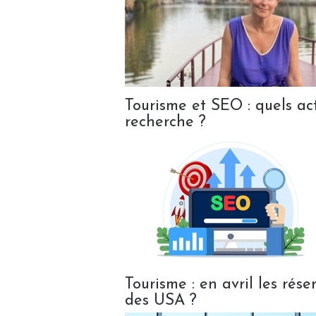
Tourisme et SEO : quels ac
recherche ?
Tourisme : en avril les rés
des USA ?