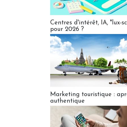
Centres d'intérêt, IA, "lux
pour 2026 ?
Marketing touristique : aprè
authentique