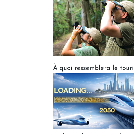
À quoi ressemblera le tour