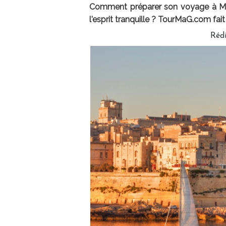
Comment préparer son voyage à Malt
l'esprit tranquille ? TourMaG.com fait 
Réd