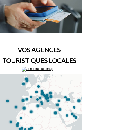
VOS AGENCES
TOURISTIQUES LOCALES