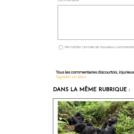
Commentaire * :
Me notifier l'arrivée de nouveaux commentai
Tous les commentaires discourtois, injurieu
Signaler un abus
DANS LA MÊME RUBRIQUE :