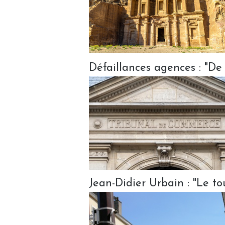
Défaillances agences : "De
Jean-Didier Urbain : "Le to