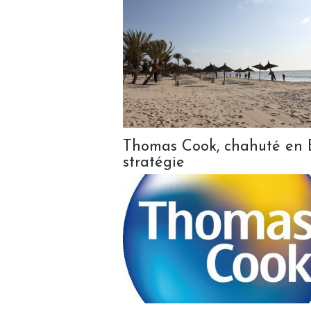
Thomas Cook, chahuté en Bo
stratégie