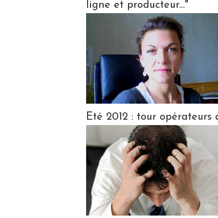
ligne et producteur..."
Eté 2012 : tour opérateurs 