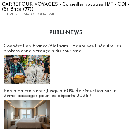
CARREFOUR VOYAGES - Conseiller voyages H/F - CDI -
(St Brice (77))
OFFRES D'EMPLOI TOURISME
PUBLI-NEWS
Publi-news
Coopération France-Vietnam : Hanoï veut séduire les
professionnels français du tourisme
Bon plan croisière : Jusqu'à 60% de réduction sur le
2ème passager pour les départs 2026 !