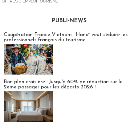
OFFRES D'EMPLOI TOURISME
PUBLI-NEWS
Publi-news
Coopération France-Vietnam : Hanoï veut séduire les
professionnels français du tourisme
Bon plan croisière : Jusqu'à 60% de réduction sur le
2ème passager pour les départs 2026 !