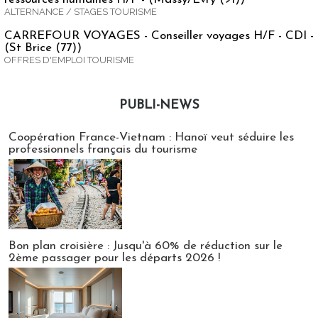
ALTERNANCE / STAGES TOURISME
CARREFOUR VOYAGES - Conseiller voyages H/F - CDI -
(St Brice (77))
OFFRES D'EMPLOI TOURISME
PUBLI-NEWS
Publi-news
Coopération France-Vietnam : Hanoï veut séduire les
professionnels français du tourisme
Bon plan croisière : Jusqu'à 60% de réduction sur le
2ème passager pour les départs 2026 !