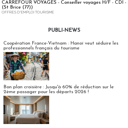
CARREFOUR VOYAGES - Conseiller voyages H/F - CDI -
(St Brice (77))
OFFRES D'EMPLOI TOURISME
PUBLI-NEWS
Publi-news
Coopération France-Vietnam : Hanoï veut séduire les
professionnels français du tourisme
Bon plan croisière : Jusqu'à 60% de réduction sur le
2ème passager pour les départs 2026 !