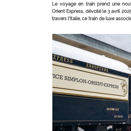
Le voyage en train prend une nouv
Orient Express, dévoilé le 3 avril 2
travers l’Italie, ce train de luxe asso