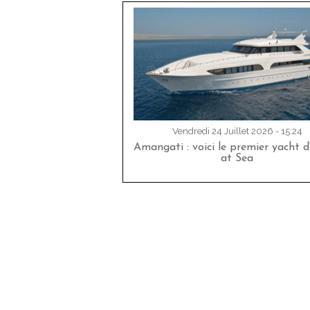
Vendredi 24 Juillet 2026 - 15:24
Amangati : voici le premier yacht 
at Sea