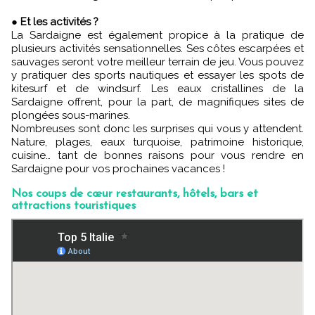
●
Et les activités ?
La Sardaigne est également propice à la pratique de
plusieurs activités sensationnelles. Ses côtes escarpées et
sauvages seront votre meilleur terrain de jeu. Vous pouvez
y pratiquer des sports nautiques et essayer les spots de
kitesurf et de windsurf. Les eaux cristallines de la
Sardaigne offrent, pour la part, de magnifiques sites de
plongées sous-marines.
Nombreuses sont donc les surprises qui vous y attendent.
Nature, plages, eaux turquoise, patrimoine historique,
cuisine… tant de bonnes raisons pour vous rendre en
Sardaigne pour vos prochaines vacances !
Nos coups de cœur restaurants, hôtels, bars et
attractions touristiques