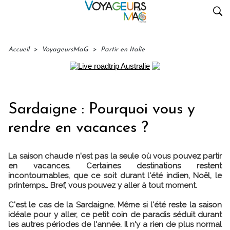
Accueil
>
VoyageursMaG
>
Partir en Italie
Sardaigne : Pourquoi vous y
rendre en vacances ?
La saison chaude n'est pas la seule où vous pouvez partir
en vacances. Certaines destinations restent
incontournables, que ce soit durant l'été indien, Noël, le
printemps… Bref, vous pouvez y aller à tout moment.
C'est le cas de la Sardaigne. Même si l'été reste la saison
idéale pour y aller, ce petit coin de paradis séduit durant
les autres périodes de l'année. Il n'y a rien de plus normal