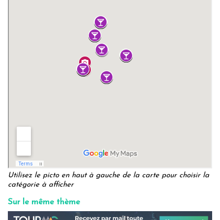
Utilisez le picto en haut à gauche de la carte pour choisir la
catégorie à afficher
Sur le même thème