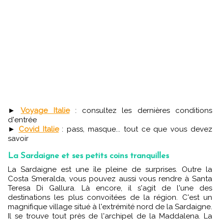
►
Voyage Italie
: consultez les dernières conditions
d'entrée
►
Covid Italie
: pass, masque... tout ce que vous devez
savoir
La Sardaigne et ses petits coins tranquilles
La Sardaigne est une île pleine de surprises. Outre la
Costa Smeralda, vous pouvez aussi vous rendre à Santa
Teresa Di Gallura. Là encore, il s'agit de l'une des
destinations les plus convoitées de la région. C'est un
magnifique village situé à l'extrémité nord de la Sardaigne.
Il se trouve tout près de l'archipel de la Maddalena. La