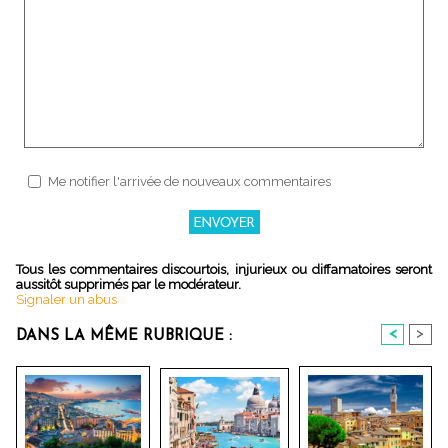
Me notifier l'arrivée de nouveaux commentaires
Tous les commentaires discourtois, injurieux ou diffamatoires seront
aussitôt supprimés par le modérateur.
Signaler un abus
<
>
DANS LA MÊME RUBRIQUE :