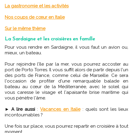
La gastronomie et les activités
Nos coups de cœur en Italie
Sur le même thème
La Sardaigne et les croisières en famille
Pour vous rendre en Sardaigne, il vous faut un avion ou,
mieux, un bateau.
Pour rejoindre l'île par la mer, vous pourrez accoster au
port de Porto Torres. Il vous suffit alors de partir depuis l'un
des ports de France, comme celui de Marseille. Ce sera
l'occasion de profiter d'une remarquable balade en
bateau au cœur de la Méditerranée, avec le soleil qui
vous caresse le visage et l'apaisante brise maritime qui
vous pénètre l'âme.
►
A lire aussi
:
Vacances en Italie
: quels sont les lieux
incontournables ?
Une fois sur place, vous pourrez repartir en croisière à tout
moment.