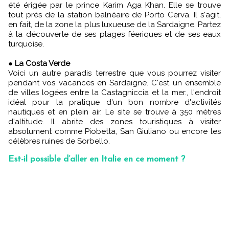
été érigée par le prince Karim Aga Khan. Elle se trouve
tout près de la station balnéaire de Porto Cerva. Il s'agit,
en fait, de la zone la plus luxueuse de la Sardaigne. Partez
à la découverte de ses plages féeriques et de ses eaux
turquoise.
●
La Costa Verde
Voici un autre paradis terrestre que vous pourrez visiter
pendant vos vacances en Sardaigne. C'est un ensemble
de villes logées entre la Castagniccia et la mer., l'endroit
idéal pour la pratique d'un bon nombre d'activités
nautiques et en plein air. Le site se trouve à 350 mètres
d'altitude. Il abrite des zones touristiques à visiter
absolument comme Piobetta, San Giuliano ou encore les
célèbres ruines de Sorbello.
Est-il possible d’aller en Italie en ce moment ?