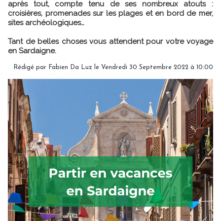
après tout, compte tenu de ses nombreux atouts :
croisières, promenades sur les plages et en bord de mer,
sites archéologiques…
Tant de belles choses vous attendent pour votre voyage
en Sardaigne.
Rédigé par Fabien Da Luz le Vendredi 30 Septembre 2022 à 10:00