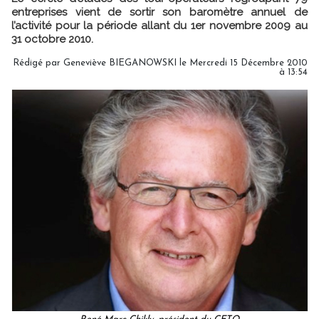
entreprises vient de sortir son baromètre annuel de
l’activité pour la période allant du 1er novembre 2009 au
31 octobre 2010.
Rédigé par Geneviève BIEGANOWSKI le Mercredi 15 Décembre 2010
à 13:54