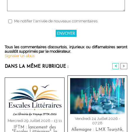
Me notifier l'arrivée de nouveaux commentaires
Tous les commentaires discourtois, injurieux ou diffamatoires seront
aussitôt supprimés par le modérateur.
Signaler un abus
<
>
DANS LA MÊME RUBRIQUE :
Vendredi 24 Juillet 2026 -
Mercredi 29 Juillet 2026 - 13:11
07:28
IFTM : lancement des
Allemagne : LMX Touristik,
"Escales Littéraires", la