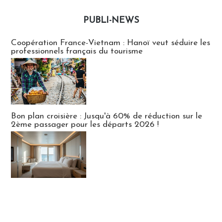
PUBLI-NEWS
Publi-news
Coopération France-Vietnam : Hanoï veut séduire les
professionnels français du tourisme
Bon plan croisière : Jusqu'à 60% de réduction sur le
2ème passager pour les départs 2026 !