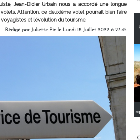
uiste, Jean-Didier Urbain nous a accordé une longue
volets. Attention, ce deuxième volet pourrait bien faire
s voyagistes et l’évolution du tourisme.
Rédigé par
Juliette Pic
le Lundi 18 Juillet 2022 à 23:45
ex
C