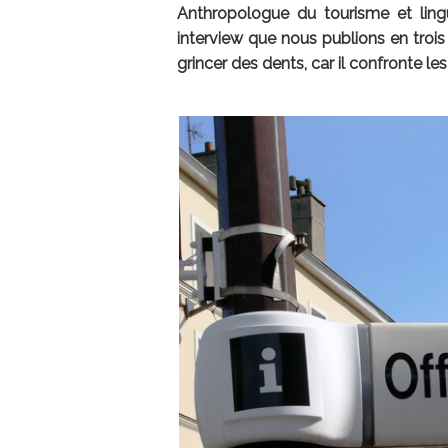
Anthropologue du tourisme et ling
interview que nous publions en trois 
grincer des dents, car il confronte le