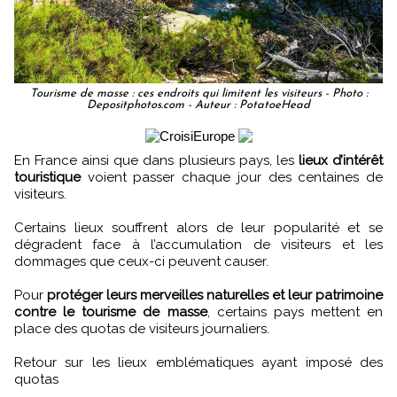
Tourisme de masse : ces endroits qui limitent les visiteurs - Photo :
Depositphotos.com - Auteur : PotatoeHead
En France ainsi que dans plusieurs pays, les
lieux d’intérêt
touristique
voient passer chaque jour des centaines de
visiteurs.
Certains lieux souffrent alors de leur popularité et se
dégradent face à l’accumulation de visiteurs et les
dommages que ceux-ci peuvent causer.
Pour
protéger leurs merveilles naturelles et leur patrimoine
contre le tourisme de masse
, certains pays mettent en
place des quotas de visiteurs journaliers.
Retour sur les lieux emblématiques ayant imposé des
quotas