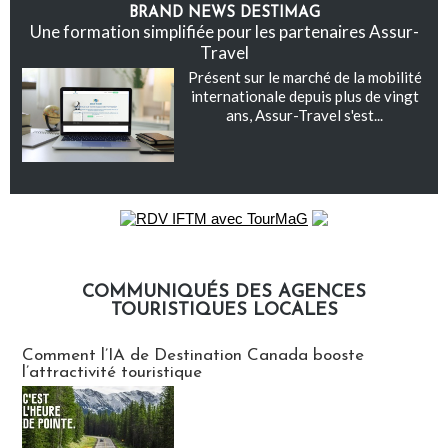
BRAND NEWS DESTIMAG
Une formation simplifiée pour les partenaires Assur-
Travel
Présent sur le marché de la mobilité
internationale depuis plus de vingt
ans, Assur-Travel s'est...
COMMUNIQUÉS DES AGENCES
TOURISTIQUES LOCALES
Communiqués des agences touristiques locales
Comment l’IA de Destination Canada booste
l’attractivité touristique