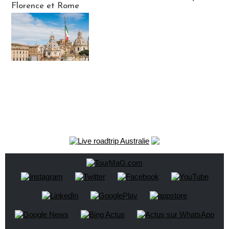
Florence et Rome