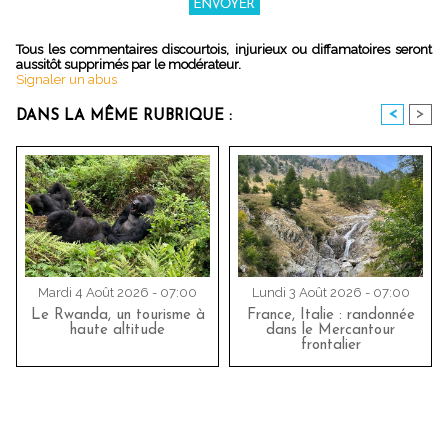
Tous les commentaires discourtois, injurieux ou diffamatoires seront
aussitôt supprimés par le modérateur.
Signaler un abus
<
>
DANS LA MÊME RUBRIQUE :
Mardi 4 Août 2026 - 07:00
Lundi 3 Août 2026 - 07:00
Le Rwanda, un tourisme à
France, Italie : randonnée
haute altitude
dans le Mercantour
frontalier