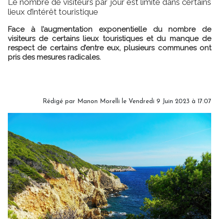
Le nombre de visiteurs par jour est limité dans certains
lieux d’intérêt touristique
Face à l’augmentation exponentielle du nombre de
visiteurs de certains lieux touristiques et du manque de
respect de certains d’entre eux, plusieurs communes ont
pris des mesures radicales.
Rédigé par
Manon Morelli
le Vendredi 9 Juin 2023 à 17:07