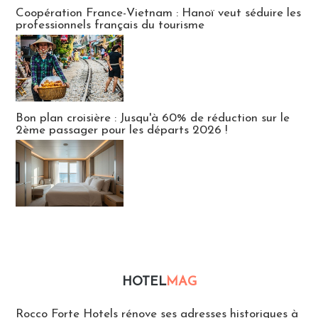
Publi-news
Coopération France-Vietnam : Hanoï veut séduire les
professionnels français du tourisme
Bon plan croisière : Jusqu'à 60% de réduction sur le
2ème passager pour les départs 2026 !
HOTEL
MAG
Hébergement
Rocco Forte Hotels rénove ses adresses historiques à