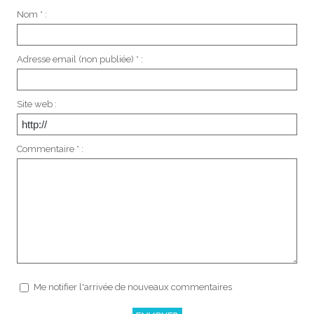
Nom * :
Adresse email (non publiée) * :
Site web :
Commentaire * :
Me notifier l'arrivée de nouveaux commentaires