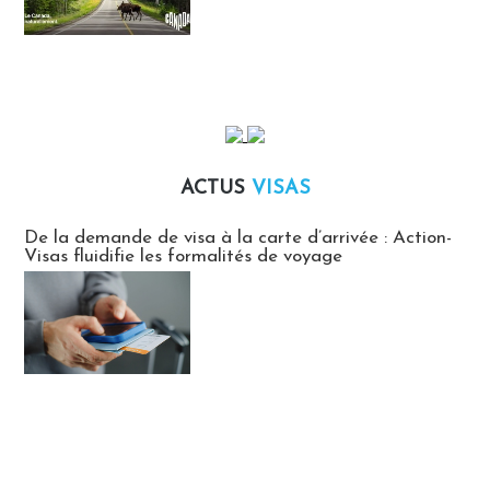
ACTUS
VISAS
Actus Visas
De la demande de visa à la carte d’arrivée : Action-
Visas fluidifie les formalités de voyage