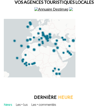
VOS AGENCES TOURISTIQUES LOCALES
DERNIÈRE
HEURE
News
Les + lus
Les + commentés