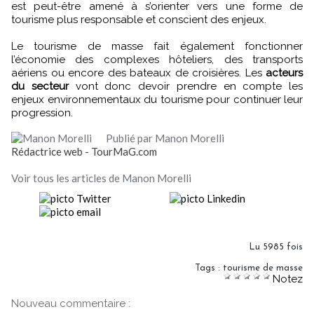
est peut-être amené à s’orienter vers une forme de
tourisme plus responsable et conscient des enjeux.
Le tourisme de masse fait également fonctionner
l’économie des complexes hôteliers, des transports
aériens ou encore des bateaux de croisières. Les
acteurs
du secteur
vont donc devoir prendre en compte les
enjeux environnementaux du tourisme pour continuer leur
progression.
Publié par Manon Morelli
Rédactrice web - TourMaG.com
Voir tous les articles de Manon Morelli
Lu 5985 fois
Tags
:
tourisme de masse
Notez
Nouveau commentaire :