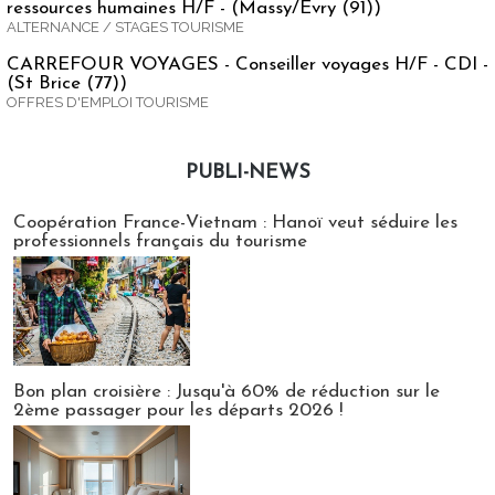
ressources humaines H/F - (Massy/Evry (91))
ALTERNANCE / STAGES TOURISME
CARREFOUR VOYAGES - Conseiller voyages H/F - CDI -
(St Brice (77))
OFFRES D'EMPLOI TOURISME
PUBLI-NEWS
Publi-news
Coopération France-Vietnam : Hanoï veut séduire les
professionnels français du tourisme
Bon plan croisière : Jusqu'à 60% de réduction sur le
2ème passager pour les départs 2026 !