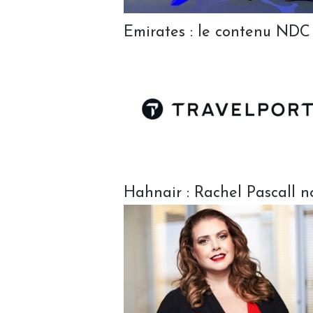
Emirates : le contenu NDC 
Hahnair : Rachel Pascall 