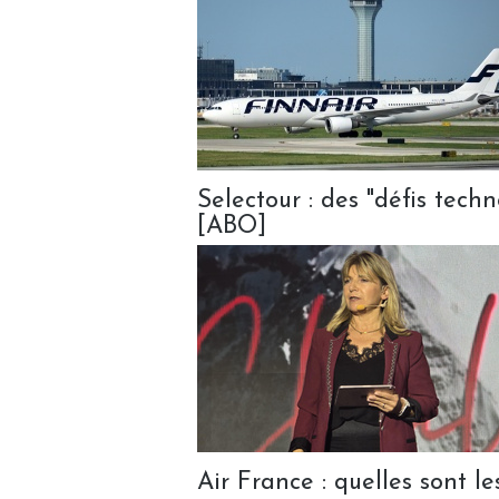
Selectour : des "défis techn
[ABO]
Air France : quelles sont 