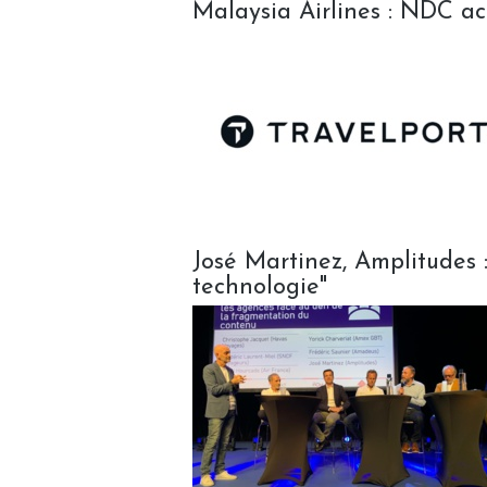
Malaysia Airlines : NDC ac
José Martinez, Amplitudes 
technologie"