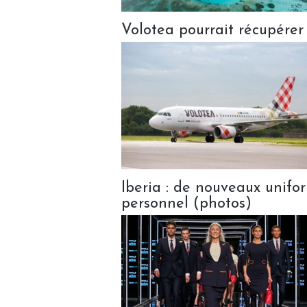
Volotea pourrait récupérer 
Iberia : de nouveaux unifo
personnel (photos)