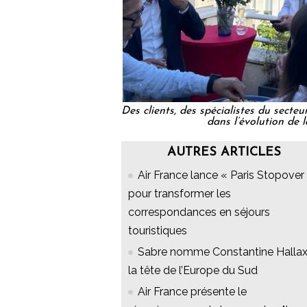
Des clients, des spécialistes du secte
dans l’évolution de 
AUTRES ARTICLES
Air France lance « Paris Stopover 
pour transformer les
correspondances en séjours
touristiques
Sabre nomme Constantine Hallax
la tête de l’Europe du Sud
Air France présente le