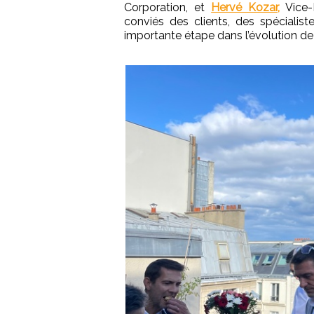
Corporation, et
Hervé Kozar,
Vice-P
conviés des clients, des spécialist
importante étape dans l’évolution de l