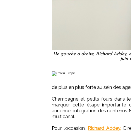
De gauche à droite, Richard Addey, 
juin 
de plus en plus forte au sein des ag
Champagne et petits fours dans les
marquer cette étape importante d
annoncé l’intégration des contenus 
multicanal.
Pour l’occasion,
Richard Addey,
Dire