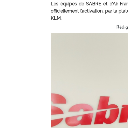
Les équipes de SABRE et d’Air Fran
officiellement l’activation, par la 
KLM.
Rédi