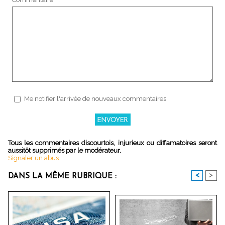
Me notifier l'arrivée de nouveaux commentaires
Tous les commentaires discourtois, injurieux ou diffamatoires seront
aussitôt supprimés par le modérateur.
Signaler un abus
<
>
DANS LA MÊME RUBRIQUE :