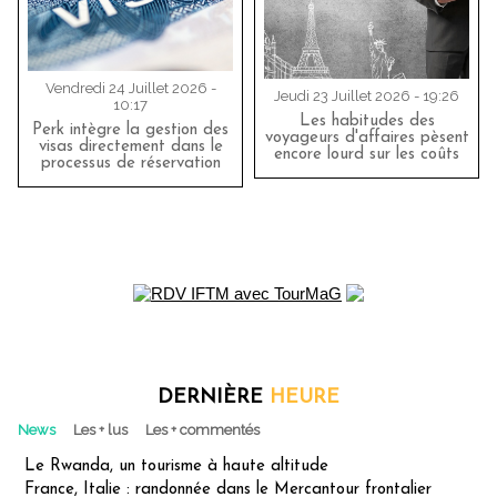
Vendredi 24 Juillet 2026 -
Jeudi 23 Juillet 2026 - 19:26
10:17
Les habitudes des
Perk intègre la gestion des
voyageurs d'affaires pèsent
visas directement dans le
encore lourd sur les coûts
processus de réservation
DERNIÈRE
HEURE
News
Les + lus
Les + commentés
Le Rwanda, un tourisme à haute altitude
France, Italie : randonnée dans le Mercantour frontalier