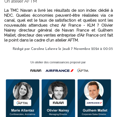
Un atelier AFTM
La TMC Navan a livré les résultats de son index dédié à
NDC. Quelles économies peuvent-être réalisées via ce
canal, quel est le taux de satisfaction et quelles sont les
nouveautés attendues chez Air France - KLM ? Olivier
Nairey directeur général de Navan France et Guilhem
Mallet, directeur des ventes entreprise d'Air France ont fait
le point dans le cadre d'un atelier AFTM.
Rédigé par
Caroline Lelievre
le Jeudi 7 Novembre 2024 à 00:05