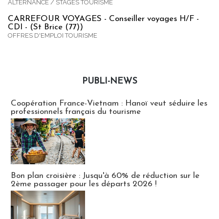
ALTERNANCE / STAGES TOURISME
CARREFOUR VOYAGES - Conseiller voyages H/F -
CDI - (St Brice (77))
OFFRES D'EMPLOI TOURISME
PUBLI-NEWS
Publi-news
Coopération France-Vietnam : Hanoï veut séduire les
professionnels français du tourisme
Bon plan croisière : Jusqu'à 60% de réduction sur le
2ème passager pour les départs 2026 !