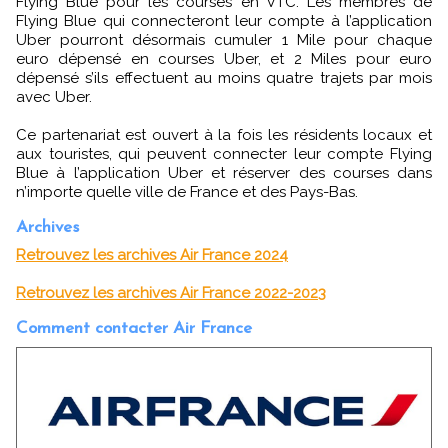
Flying Blue pour les courses en VTC. Les membres de
Flying Blue qui connecteront leur compte à l’application
Uber pourront désormais cumuler 1 Mile pour chaque
euro dépensé en courses Uber, et 2 Miles pour euro
dépensé s’ils effectuent au moins quatre trajets par mois
avec Uber.
Ce partenariat est ouvert à la fois les résidents locaux et
aux touristes, qui peuvent connecter leur compte Flying
Blue à l’application Uber et réserver des courses dans
n’importe quelle ville de France et des Pays-Bas.
Archives
Retrouvez les archives Air France 2024
Retrouvez les archives Air France 2022-2023
Comment contacter Air France