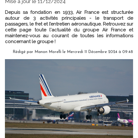
Mise à jour le 11/12/2024
Depuis sa fondation en 1933, Air France est structurée
autour de 3 activités principales - le transport de
passagers, le fret et l’entretien aéronautique. Retrouvez sur
cette page toute l'actualité du groupe Air France et
maintenez-vous au courant de toutes les informations
concernant le groupe !
Rédigé par
Manon Morelli
le Mercredi 11 Décembre 2024 à 09:48