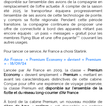
disponible sur l’ensemble des avions de la compagnie en
remplacement de l’offre actuelle. À compter de la saison
été 2025, le transporteur équipera progressivement
l’ensemble de ses avions de cette technologie de pointe,
y compris sa flotte régionale. Pendant cette période
transitoire, la compagnie continuera de proposer une
offre de connectivité à bord des appareils n’étant pas
encore équipés : un pass « messages » gratuit pour les
membres Flying Blue et une offre payante*** couvrant les
autres usages.
Pour lancer ce service, Air France a choisi Starlink.
Air France : « Premium Economy » devient « Premium
» - 18/09/24
Lancée par Air France en 2009, la classe «
Premium
Economy
» devient simplement «
Premium
», mettant en
avant les caractéristiques distinctives de cette cabine.
Conçue pour offrir une expérience de voyage préservée,
la classe Premium est
disponible sur l'ensemble de la
flotte et du réseau long-courrier d'Air France
.
À bord de la cabine Premium, un nouveau modèle de