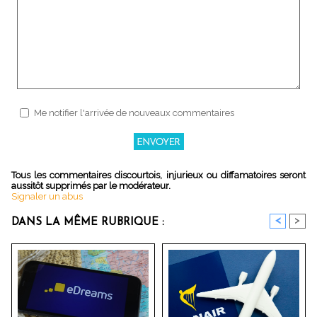
Me notifier l'arrivée de nouveaux commentaires
Tous les commentaires discourtois, injurieux ou diffamatoires seront
aussitôt supprimés par le modérateur.
Signaler un abus
<
>
DANS LA MÊME RUBRIQUE :