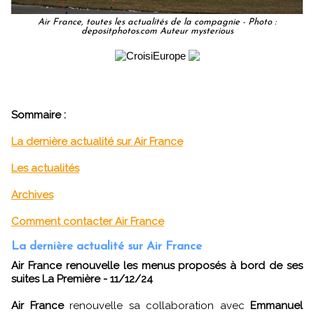
Air France, toutes les actualités de la compagnie - Photo :
depositphotos.com Auteur mysterious
Sommaire :
La dernière actualité sur Air France
Les actualités
Archives
Comment contacter Air France
La dernière actualité sur Air France
Air France renouvelle les menus proposés à bord de ses
suites La Première - 11/12/24
Air France
renouvelle sa collaboration avec
Emmanuel