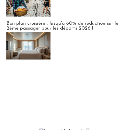
Bon plan croisière : Jusqu'à 60% de réduction sur le
2ème passager pour les départs 2026 !