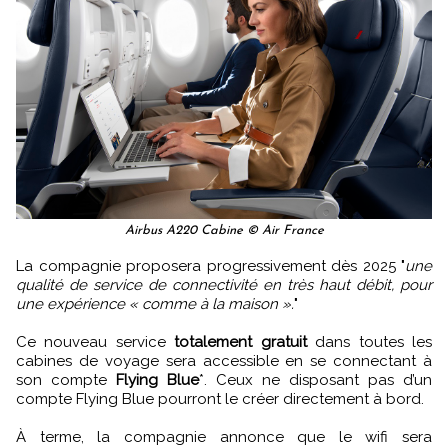
Airbus A220 Cabine © Air France
La compagnie proposera progressivement dès 2025 "
une
qualité de service de connectivité en très haut débit, pour
une expérience « comme à la maison ».
"
Ce nouveau service
totalement gratuit
dans toutes les
cabines de voyage sera accessible en se connectant à
son compte
Flying Blue
*. Ceux ne disposant pas d’un
compte Flying Blue pourront le créer directement à bord.
À terme, la compagnie annonce que le wifi sera