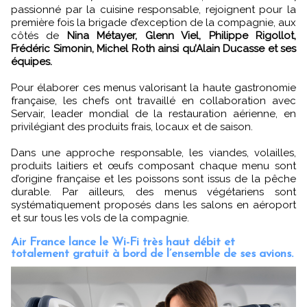
passionné par la cuisine responsable, rejoignent pour la
première fois la brigade d’exception de la compagnie, aux
côtés de
Nina Métayer, Glenn Viel, Philippe Rigollot,
Frédéric Simonin, Michel Roth ainsi qu’Alain Ducasse et ses
équipes.
Pour élaborer ces menus valorisant la haute gastronomie
française, les chefs ont travaillé en collaboration avec
Servair, leader mondial de la restauration aérienne, en
privilégiant des produits frais, locaux et de saison.
Dans une approche responsable, les viandes, volailles,
produits laitiers et œufs composant chaque menu sont
d’origine française et les poissons sont issus de la pêche
durable. Par ailleurs, des menus végétariens sont
systématiquement proposés dans les salons en aéroport
et sur tous les vols de la compagnie.
Air France lance le Wi-Fi très haut débit et
totalement gratuit à bord de l’ensemble de ses avions.