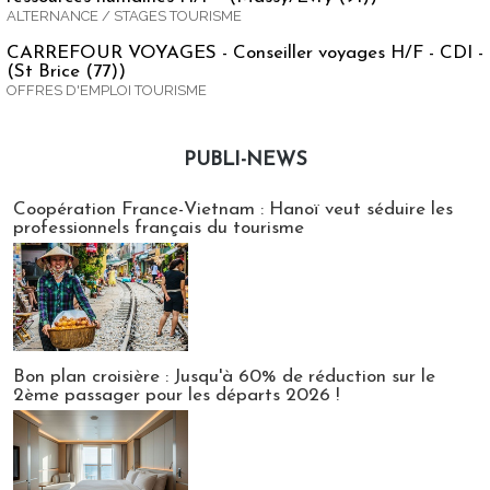
ALTERNANCE / STAGES TOURISME
CARREFOUR VOYAGES - Conseiller voyages H/F - CDI -
(St Brice (77))
OFFRES D'EMPLOI TOURISME
PUBLI-NEWS
Publi-news
Coopération France-Vietnam : Hanoï veut séduire les
professionnels français du tourisme
Bon plan croisière : Jusqu'à 60% de réduction sur le
2ème passager pour les départs 2026 !