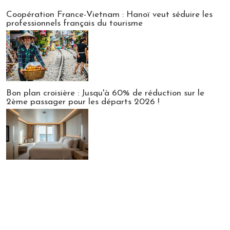
Publi-news
Coopération France-Vietnam : Hanoï veut séduire les
professionnels français du tourisme
Bon plan croisière : Jusqu'à 60% de réduction sur le
2ème passager pour les départs 2026 !