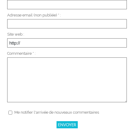
Adresse email (non publiée) * :
Site web :
Commentaire * :
Me notifier l'arrivée de nouveaux commentaires