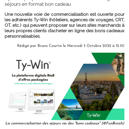
séjours en format bon cadeau
Une nouvelle voie de commercialisation est ouverte pour
les adhérents Ty-Win (hôteliers, agences de voyages, CRT,
OT, etc.) qui peuvent proposer sur leurs sites marchands à
leurs propres clients d’acheter en ligne des bons cadeaux
personnalisables.
Rédigé par
Bruno Courtin
le Mercredi 5 Octobre 2022 à 12:50
La commercialisation des séjours via des "bons cadeaux" (©FunBreizh)