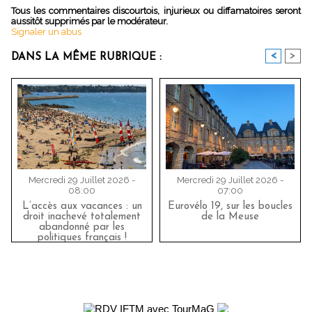
Tous les commentaires discourtois, injurieux ou diffamatoires seront
aussitôt supprimés par le modérateur.
Signaler un abus
<
>
DANS LA MÊME RUBRIQUE :
Mercredi 29 Juillet 2026 -
Mercredi 29 Juillet 2026 -
08:00
07:00
L’accès aux vacances : un
Eurovélo 19, sur les boucles
droit inachevé totalement
de la Meuse
abandonné par les
politiques français !