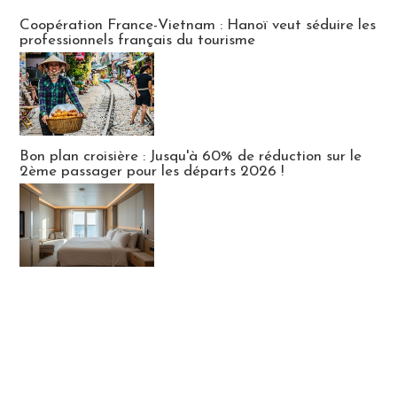
Publi-news
Coopération France-Vietnam : Hanoï veut séduire les
professionnels français du tourisme
Bon plan croisière : Jusqu'à 60% de réduction sur le
2ème passager pour les départs 2026 !