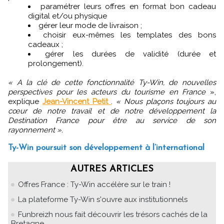
paramétrer leurs offres en format bon cadeau
digital et/ou physique
gérer leur mode de livraison ;
choisir eux-mêmes les templates des bons
cadeaux ;
gérer les durées de validité (durée et
prolongement).
« A la clé de cette fonctionnalité Ty-Win, de nouvelles
perspectives pour les acteurs du tourisme en France
»,
explique
Jean-Vincent Petit
.
« Nous plaçons toujours au
cœur de notre travail et de notre développement la
Destination France pour être au service de son
rayonnement ».
Ty-Win poursuit son développement à l’international
AUTRES ARTICLES
Offres France : Ty-Win accélère sur le train !
La plateforme Ty-Win s'ouvre aux institutionnels
Funbreizh nous fait découvrir les trésors cachés de la
Bretagne