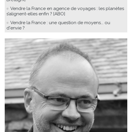
Vendre la France en agence de voyages : les planètes
s’alignent-elles enfin ? [ABO]
Vendre la France : une question de moyens... ou
d'envie ?