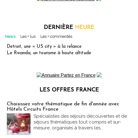
DERNIÈRE
HEURE
News
Les + lus
Les + commentés
Detroit, une « US city » à la relance
Le Rwanda, un tourisme à haute altitude
LES OFFRES FRANCE
Les offres Partez en France
Choisissez votre thématique de fin d'année avec
Hôtels Circuits France
Spécialistes des séjours découvertes et de
séjours thématiques tout compris et sur-
mesure, organisés à travers les...