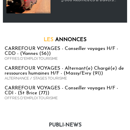
LES
ANNONCES
CARREFOUR VOYAGES - Conseiller voyages H/F -
CDD - (Vannes (56))
OFFRES D'EMPLOI TOURISME
CARREFOUR VOYAGES - Alternant(e) Chargé(e) de
ressources humaines H/F - (Massy/Evry (91))
ALTERNANCE / STAGES TOURISME
CARREFOUR VOYAGES - Conseiller voyages H/F -
CDI - (St Brice (77))
OFFRES D'EMPLOI TOURISME
PUBLI-NEWS