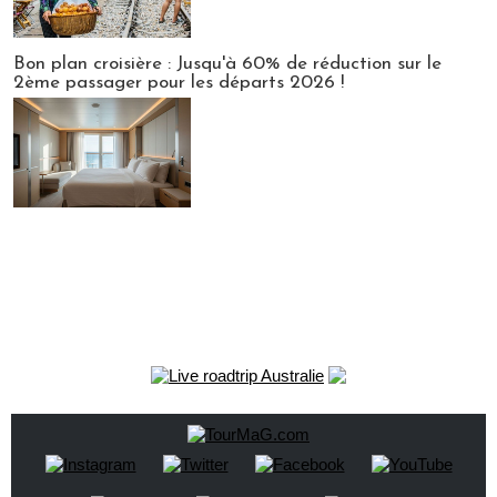
Bon plan croisière : Jusqu'à 60% de réduction sur le
2ème passager pour les départs 2026 !