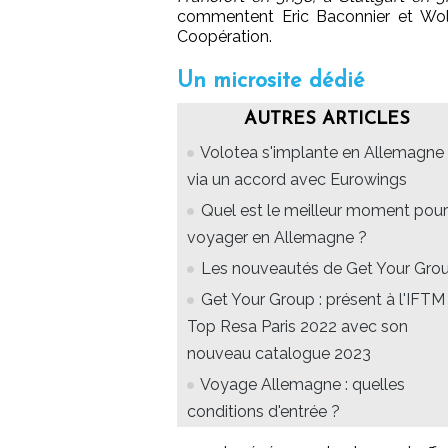
commentent Eric Baconnier et Wol
Coopération.
Un microsite dédié
AUTRES ARTICLES
Volotea s'implante en Allemagne
via un accord avec Eurowings
Quel est le meilleur moment pour
voyager en Allemagne ?
Les nouveautés de Get Your Gro
Get Your Group : présent à l'IFTM
Top Resa Paris 2022 avec son
nouveau catalogue 2023
Voyage Allemagne : quelles
conditions d'entrée ?