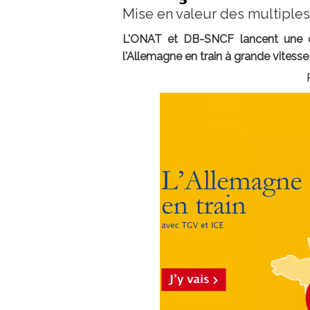
Mise en valeur des multiples 
L'ONAT et DB-SNCF lancent une c
l'Allemagne en train à grande vitess