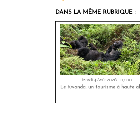
DANS LA MÊME RUBRIQUE :
Mardi 4 Août 2026 - 07:00
Le Rwanda, un tourisme à haute al