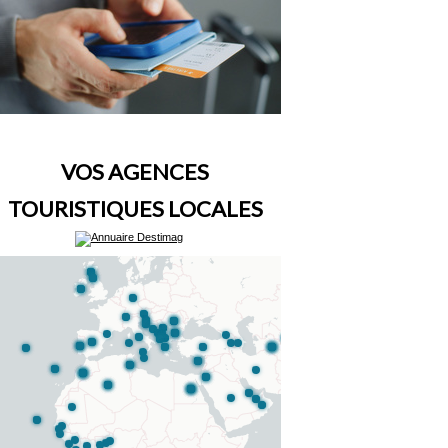
VOS AGENCES
TOURISTIQUES LOCALES