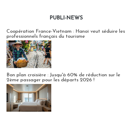
PUBLI-NEWS
Publi-news
Coopération France-Vietnam : Hanoï veut séduire les
professionnels français du tourisme
Bon plan croisière : Jusqu'à 60% de réduction sur le
2ème passager pour les départs 2026 !