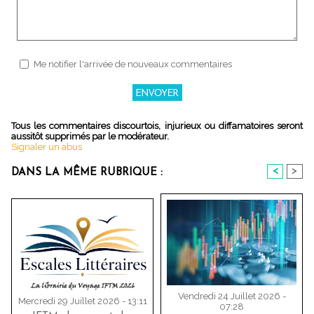
Me notifier l'arrivée de nouveaux commentaires
Tous les commentaires discourtois, injurieux ou diffamatoires seront
aussitôt supprimés par le modérateur.
Signaler un abus
<
>
DANS LA MÊME RUBRIQUE :
Vendredi 24 Juillet 2026 -
Mercredi 29 Juillet 2026 - 13:11
07:28