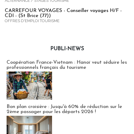
ALTERNANCE / STAGES TOURISME
CARREFOUR VOYAGES - Conseiller voyages H/F -
CDI - (St Brice (77))
OFFRES D'EMPLOI TOURISME
PUBLI-NEWS
Publi-news
Coopération France-Vietnam : Hanoï veut séduire les
professionnels français du tourisme
Bon plan croisière : Jusqu'à 60% de réduction sur le
2ème passager pour les départs 2026 !