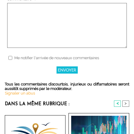
Me notifier l'arrivée de nouveaux commentaires
Tous les commentaires discourtois, injurieux ou diffamatoires seront
aussitôt supprimés par le modérateur.
Signaler un abus
<
>
DANS LA MÊME RUBRIQUE :