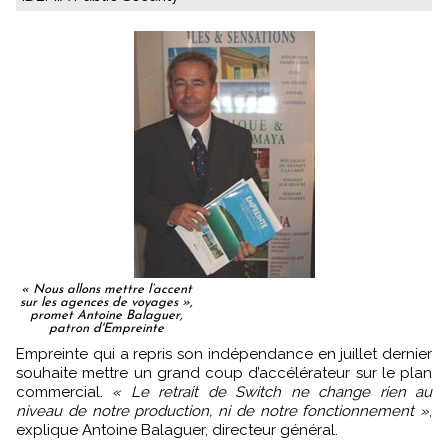
« Nous allons mettre l’accent
sur les agences de voyages »,
promet Antoine Balaguer,
patron d'Empreinte
Empreinte qui a repris son indépendance en juillet dernier
souhaite mettre un grand coup d’accélérateur sur le plan
commercial.
« Le retrait de Switch ne change rien au
niveau de notre production, ni de notre fonctionnement »
,
explique Antoine Balaguer, directeur général.