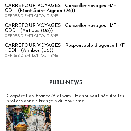
CARREFOUR VOYAGES - Conseiller voyages H/F -
CDI - (Mont Saint Aignan (76))
OFFRES D'EMPLOI TOURISME
CARREFOUR VOYAGES - Conseiller voyages H/F -
CDD - (Antibes (06))
OFFRES D'EMPLOI TOURISME
CARREFOUR VOYAGES - Responsable d'agence H/F
- CDI - (Antibes (06))
OFFRES D'EMPLOI TOURISME
PUBLI-NEWS
Publi-news
Coopération France-Vietnam : Hanoï veut séduire les
professionnels français du tourisme