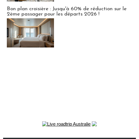
Bon plan croisière : Jusqu'à 60% de réduction sur le
2ème passager pour les départs 2026 !