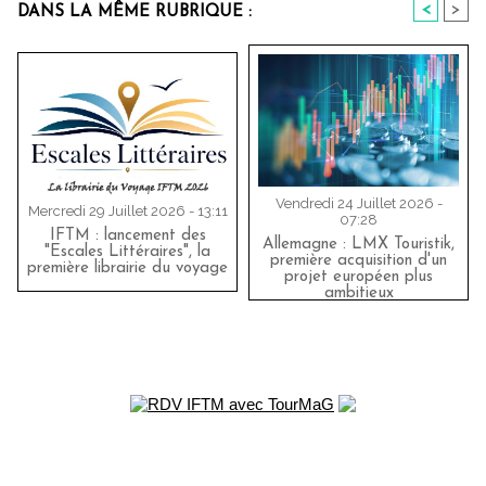
<
>
DANS LA MÊME RUBRIQUE :
Vendredi 24 Juillet 2026 -
Mercredi 29 Juillet 2026 - 13:11
07:28
IFTM : lancement des
Allemagne : LMX Touristik,
"Escales Littéraires", la
première acquisition d'un
première librairie du voyage
projet européen plus
ambitieux