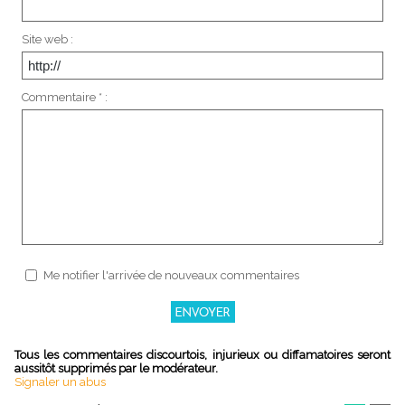
Site web :
Commentaire * :
Me notifier l'arrivée de nouveaux commentaires
Tous les commentaires discourtois, injurieux ou diffamatoires seront
aussitôt supprimés par le modérateur.
Signaler un abus