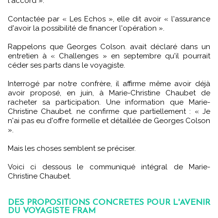
l'accord ».
Contactée par « Les Echos », elle dit avoir « l'assurance
d'avoir la possibilité de financer l'opération ».
Rappelons que Georges Colson. avait déclaré dans un
entretien à « Challenges » en septembre qu'il pourrait
céder ses parts dans le voyagiste.
Interrogé par notre confrère, il affirme même avoir déjà
avoir proposé, en juin, à Marie-Christine Chaubet de
racheter sa participation. Une information que Marie-
Christine Chaubet. ne confirme que partiellement : « Je
n'ai pas eu d'offre formelle et détaillée de Georges Colson
».
Mais les choses semblent se préciser.
Voici ci dessous le communiqué intégral de Marie-
Christine Chaubet.
DES PROPOSITIONS CONCRETES POUR L'AVENIR
DU VOYAGISTE FRAM