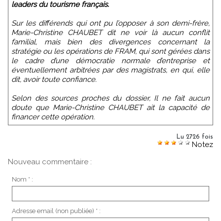
leaders du tourisme français.
Sur les différends qui ont pu l’opposer à son demi-frère,
Marie-Christine CHAUBET dit ne voir là aucun conflit
familial, mais bien des divergences concernant la
stratégie ou les opérations de FRAM, qui sont gérées dans
le cadre d’une démocratie normale d’entreprise et
éventuellement arbitrées par des magistrats, en qui, elle
dit, avoir toute confiance.
Selon des sources proches du dossier, Il ne fait aucun
doute que Marie-Christine CHAUBET ait la capacité de
financer cette opération.
Lu 2726 fois
Notez
Nouveau commentaire :
Nom * :
Adresse email (non publiée) * :