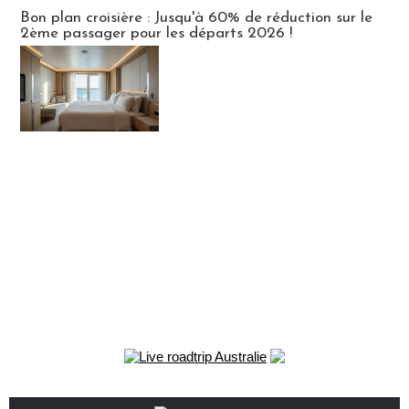
Bon plan croisière : Jusqu'à 60% de réduction sur le
2ème passager pour les départs 2026 !